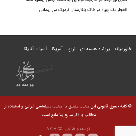
انفجار یک پهپاد در خاک بلغارستان نزدیک مرز رومانی
خاورمیانه
پرونده هسته ای
اروپا
آمریکا
آسیا و آفریقا
© کلیه حقوق قانونی این سایت متعلق به سایت دیپلماسی ایرانی و استفاده از
مطالب با ذکر منابع بلا مانع است.
توسعه و طراحی:
A.C.A CO