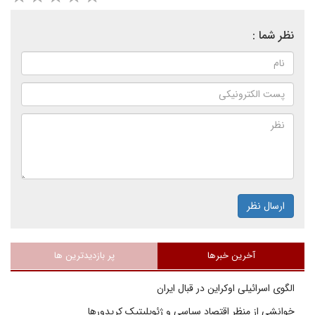
نظر شما :
ارسال نظر
آخرین خبرها
پر بازدیدترین ها
الگوی اسرائیلی اوکراین در قبال ایران
خوانشی از منظر اقتصاد سیاسی و ژئوپلیتیک کریدورها