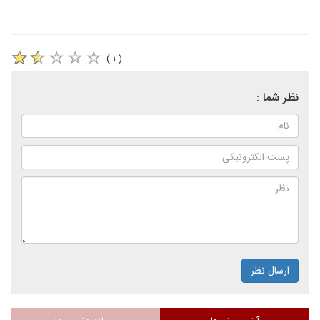
( ۱ )
نظر شما :
ارسال نظر