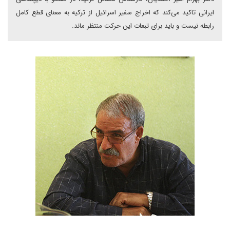
ایرانی تاکید می‌کند که اخراج سفیر اسرائیل از ترکیه به معنای قطع کامل
رابطه نیست و باید برای تبعات این حرکت منتظر ماند.