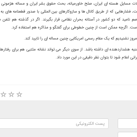
لات مسایل هسته ای ایران، صلح خاورمیانه، بحث حقوق بشر ایران و مساله هژمونی و
، فشارهایی که از طریق کانال ها و سازوکارهای بین المللی با صدور قطعنامه های به ا
اصم نامید که دو کشور در آستانه بحران نظامی قرار بگیرند. اگر در گذشته هم تلفن
 است. اگرچه ممکن است از چنین خطوطی برای گفتگو و مذاکره هم استفاده کرد.
امروز نشنیدیم که یک مقام رسمی امریکایی چنین مساله ای را تایید کند.
به هشداردهنده ای داشته باشد. از سوی دیگر می تواند نشانه مثتبی هم برای رفتار
انی اعلام شود تا بتوان نظر دقیقی در این مورد داد.