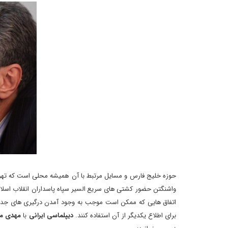
حوزه خلیج فارس و مسایل مرتبط با آن همیشه محلی است که تهران و 
واشنگتن حضور کشتی های سریع السیر سپاه پاسداران انقلاب اسلام
اتفاق هایی که ممکن است موجب به وجود آمدن درگیری های جدیدی 
برای اطلاع یکدیگر از آن استفاده کنند.
دیپلماسی ایرانی
با
مهدی م