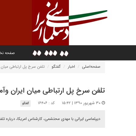
صفحه ن
صفحه‌اصلی
اخبار
گفتگو
تلفن سرخ پل ارتباطی میان ا
تلفن سرخ پل ارتباطی میان ایران وآم
۳۰ شهریور ۱۳۹۰ | ۱۵:۴۲
کد : ۱۶۴۰۶
گفتگو
دیپلماسی ایرانی با مهدی محتشمی، کارشناس امریکا، درباره تلف