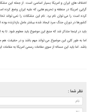
اختلاف های ایران و امریکا بسیار اساسی است. از جمله این مشک
گرایی امریکا در منطقه و تحریم هایی که علیه ایران وضع کرده است
کرده است را می توان نام برد. نام این مشکلات را نمی تواند تخ
کشورها در دوران جنگ سرد ایجاد شده بیشتر عامل بازدارنده بوده
باید در اینجا متذکر شد که منبع این موضوع باید معلوم شود. تا به 
اما به طور کلی این موضوع می تواند مهم باشد و در حقیقت هم جن
باشد. اما باید این مساله از سوی مقامات رسمی امریکا به مقامات ایر
نظر شما :