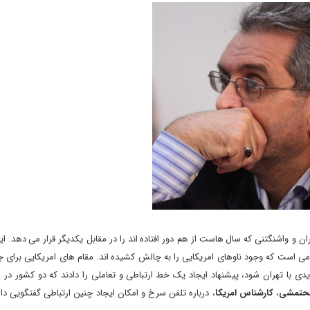
واشنگتنی که سال هاست از هم دور افتاده اند را در مقابل یکدیگر قرار می دهد. این 
ی است که وجود ناوهای امریکایی را به چالش کشیده اند. مقام های امریکایی برای ج
با تهران شود، پیشنهاد ایجاد یک خط ارتباطی و تعاملی را دادند که دو کشور در ص
حتمشی
،
کارشناس امریکا
، درباره تلفن سرخ و امکان ایجاد چنین ارتباطی گفتگویی د