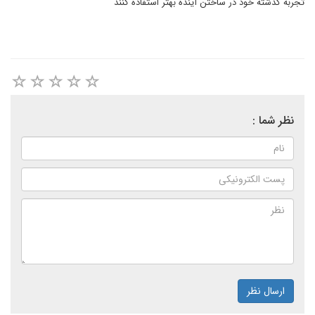
تجربه گذشته خود در ساختن آینده بهتر استفاده کنند
نظر شما :
ارسال نظر