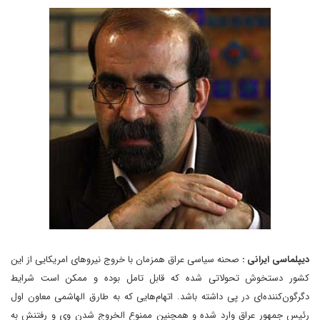
دیپلماسی ایرانی :
صحنه سیاسی عراق همزمان با خروج نیروهای امریکایی از این
کشور دستخوش تحولاتی شده که قابل تامل بوده و ممکن است شرایط
دگرگون‌کننده‌ای در پی داشته باشد. اتهام‌هایی که به طارق الهاشمی معاون اول
رئیس جمهور عراق وارد شده و همچنین ممنوع الخروج شدن وی و رفتنش به