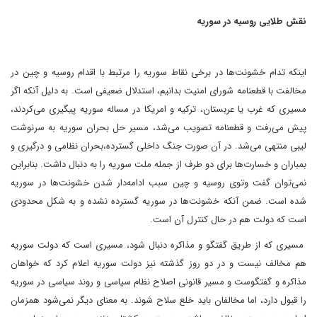
نقش طلایی روسیه در سوریه
اینکه تدام خشونت‌ها در برخی نقاط سوریه را مرتبط با اقدام روسیه و چین در
مخالفت با قطعنامه شورای امنیت بدانیم، استدلال ضعیفی است. به دلیل آنکه اگر
مسیری که غرب یا عربستان، ترکیه و امریکا در مساله سوریه پیگیری می‌کردند،
پیش می‌رفت و قطعنامه تصویب می‌شد، مسیر حل بحران سوریه به سرنوشت
لیبی منتهی می‌شد. در آن صورت جنگ داخلی گسترده،بحران نظامی و درگیری و
بمباران و خسارت‌ها برای دو طرف از جمله ملت سوریه را به دنبال داشت. بنابراین
نمی‌توان گفت وتوی روسیه و چین سبب ادامه‌دار شدن خشونت‌ها در سوریه
شده است. ضمن آنکه خشونت‌ها در سوریه گسترده نشده و به شکل محدودی
است که دولت هم در حال کنترل آن است.
مسیری که از طریق گفتگو و مذاکره دنبال شود، ‌مسیری است که دولت سوریه
هم مخالف نیست و در دو روز گذشته نیز دولت سوریه اعلام کرد که خواهان
مذاکره و گفتگوست و مسیر قانونی اصلاح نظام سیاسی و روند سیاسی در سوریه
را قبول دارد، اما مخالفان باید خلع سلاح شوند. به معنای دیگر نمی‌شود همزمان