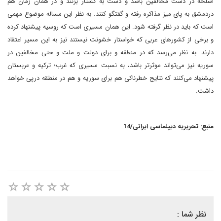
اسلحه در دست مخالفین باشد و دست به کشتار بزنند و در همان زمان هم
دردمشق به پای میز مذاکره رفته و گفتگو کنند. به نظر این مساله موضوع مهمی
است که باید در نظر گرفته شود. این همان مسیری است که روسیه پیشنهاد کرده
و برخی از کشورهای عربی که خواستار خشونت نیستند نیز به این مسیر اعتقاد
دارند. به نظر می‌رسد که در منطقه و برای دولت و ملت و حتی مخالفین در
سوریه نیز می‌تواند موثرتر باشد، به نسبت مسیری که غرب؛ ترکیه و عربستان
پیشنهاد می‌کنند که نتایج خطرناکی هم برای سوریه و هم در منطقه درپی خواهد
داشت.
منبع: تحریریه دیپلماسی ایرانی/14
نظر شما :