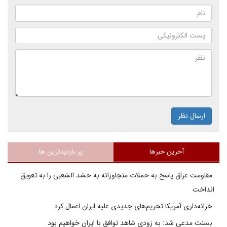
ارسال نظر
آخرین خبرها
پر بازدیدترین ها
مقاومت عراق پاسخ به حملات متجاوزانه به حشد الشعبی را به تعویق
انداخت
خزانه‌داری آمریکا تحریم‌های جدیدی علیه ایران اعمال کرد
بسنت مدعی شد: به زودی شاهد توافق با ایران خواهیم بود