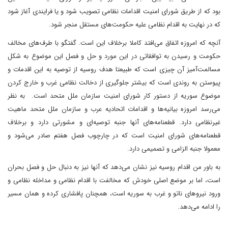
بود که از طریق شورای امنیت اقدامات نظامی تصویب شود و یا فرایندی آغاز شود
که در نهایت به اقدام نظامی علیه حکومت‌های مستقل منجر شود.
آنچه که امروزه اتفاق می‌افتد کاملا برخلاف این است. گفتگو با طرف‌های مخالف
حکومت و رسیدن به توافقاتی در این مورد و حل و فصل این موضوع به شکل
مسالمت‌آمیز آن چیزی است که طبیعتا هدف روسیه از توصیه به این اقدمات و
پیوستن به روندی است که بیشتر جلوگیری از دخالت نظامی غرب و خارج کردن
موضوع سوریه از دستور کار شورای امنیت سازمان ملل متحد است. به نظر
می‌رسد امروزه بیانیه‌ها و اقدامات اتحادیه عرب و سازمان ملل متحد ماهیت
غیرنظامی دارد. قطعنامه‌های آنها جنبه توصیه‌ای و مشورتی دارد و برخلاف
قطعنامه‌های شورای امنیت است که در چارچوب فصل هفتم صادر می‌شود و
معمولا جنبه الزامی و تصمیمی دارد.
به باور من اقدام روسیه نیز نشان می‌دهد که آنها نیز به دنبال حل و فصل بحران
است، اما بر موضع اصلی خودش که مخالفت با اقدام نظامی و مداخله نظامی و
ورود نیروهای ناتو و غرب به سوریه است، همچنان پافشاری کرده و همان مسیر
را ادامه می‌دهد.