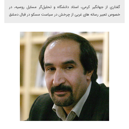
گفتاری از جهانگیر کرمی، استاد دانشگاه و تحلیل‌گر مسایل روسیه، در
خصوص تعبیر رسانه های غربی از چرخش در سیاست مسکو در قبال دمشق