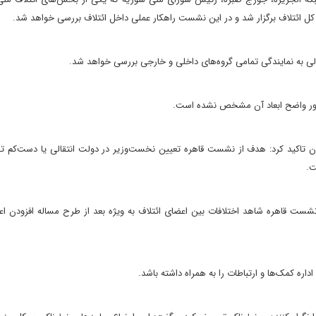
ی به نمایندگی تمامی گروه‌های داخلی و خارجی بررسی خواهد شد.
 طور واضح ابعاد آن مشخص نشده است.
ان تاکید کرد: هدف از نشست قاهره تعیین نخست‌وزیر در دولت انتقالی یا دست‌کم ت
ت.
نشست قاهره شاهد اختلافات بین اعضای ائتلاف به ویژه بعد از طرح مساله افزودن اع
ره کمک‌ها و ارتباطات را به همراه داشته باشد.