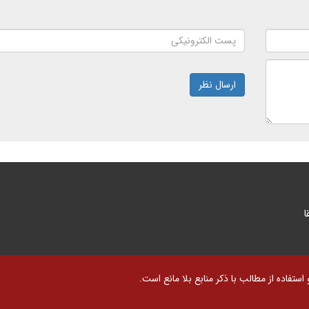
ارسال نظر
ا
تفاده از مطالب با ذکر منابع بلا مانع است.