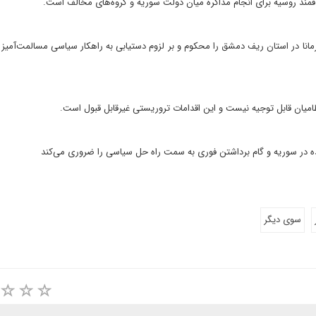
مند روسیه برای انجام مذاکره میان دولت سوریه و گروه‌های مخالف است.
انا در استان ریف دمشق را محکوم و بر لزوم دستیابی به راهکار سیاسی مسالمت‌آمیز 
امیان قابل توجیه نیست و این اقدامات تروریستی غیرقابل قبول است.
ده در سوریه و گام برداشتن فوری به سمت راه حل سیاسی را ضروری می‌کند
سوی دیگر