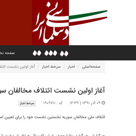
صفحه ن
صفحه‌اصلی
اخبار
سرخط اخبار
آغاز اولین نشست ائتل
آغاز اولین نشست ائتلاف مخالفان سور
۰۹ آذر ۱۳۹۱ | ۱۶:۳۹
کد : ۱۹۰۹۷۱۱
سرخط اخبار
ائتلاف ملی مخالفان سوریه نخستین نشست خود را برای تعیین اساسن
به گزارش خبرگزاری دانشجویان ایران (ایسنا)، به نقل از سایت 