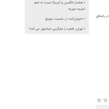
هشدار انگلیس و آمریکا نسبت به خطر
تجزیه سوریه
در راستای
«خوش‌آمد» در نشست مونیخ
تهران، قاهره را جایگزین استانبول می کند؟