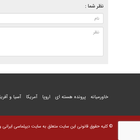
نظر شما :
خاورمیانه
پرونده هسته ای
اروپا
آمریکا
آسیا و آفریق
© کلیه حقوق قانونی این سایت متعلق به سایت دیپلماسی ایرانی و اس