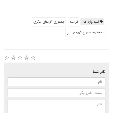
کلید واژه ها:
فرانسه
جمهوری آفریقای مرکزی
محمدرضا حاجي كريم جباري
نظر شما :