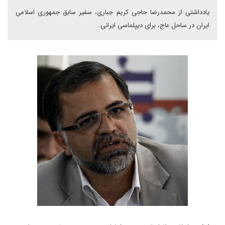
یادداشتی از محمدرضا حاجی کریم جباری، سفیر سابق جمهوری اسلامی
ایران در ساحل عاج، برای دیپلماسی ایرانی.