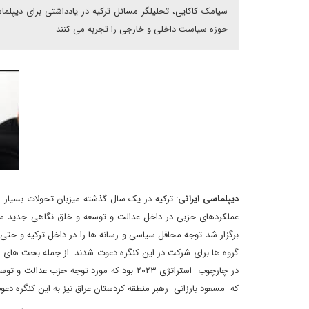
سیامک کاکایی، تحلیلگر مسائل ترکیه در یادداشتی برای دیپلم
حوزه سیاست داخلی و خارجی را تجربه می کنند
دیپلماسی ایرانی
: ترکیه در یک سال گذشته میزبان تحولات بسیار 
عملکردهای حزبی در داخل عدالت و توسعه و خلق نگاهی جدید م
برگزار شد توجه محافل سیاسی و رسانه ها را در داخل ترکیه و حت
گروه ها برای شرکت در این کنگره دعوت شدند. از جمله بحث های 
در چارچوب استراتژی ۲۰۲۳ بود که مورد توجه 
که مسعود بارزانی رهبر منطقه کردستان عراق نیز به این کنگره دع