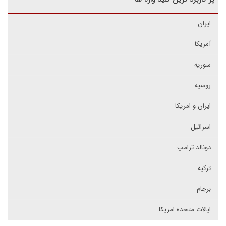
ایران
آمریکا
سوریه
روسیه
ایران و امریکا
اسرائیل
دونالد ترامپ
ترکیه
برجام
ایالات متحده امریکا