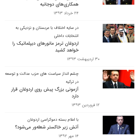
همکاری‌های دوجانبه
۲۴ خرداد ۱۳۹۳
در سایه اختلاف با عربستان و نزدیکی به
انتخابات داخلی
اردوغان ترمز مانورهای دیپلماتیک را
خواهد کشید
۳۰ اردیبهشت ۱۳۹۳
چشم انداز سیاست های حزب عدالت و توسعه
در ترکیه
آزمونی بزرگ پیش روی اردوغان قرار
دارد
۱۲ فروردین ۱۳۹۳
با اعلام بسته دموکراسی اردوغان
آتش زیر خاکستر شعله‌ور می‌شود؟
۱۴ مهر ۱۳۹۲