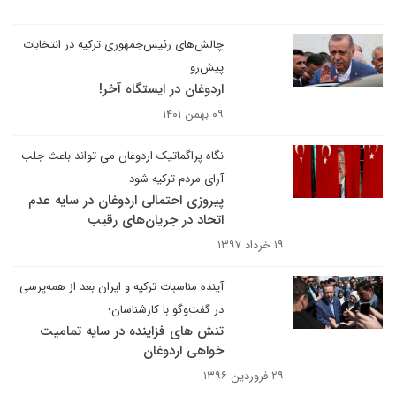
چالش‌های رئیس‌جمهوری ترکیه در انتخابات
پیش‌رو
اردوغان در ایستگاه آخر!
۰۹ بهمن ۱۴۰۱
نگاه پراگماتیک اردوغان می تواند باعث جلب
آرای مردم ترکیه شود
پیروزی احتمالی اردوغان در سایه عدم
اتحاد در جریان‌های رقیب
۱۹ خرداد ۱۳۹۷
آینده مناسبات ترکیه و ایران بعد از همه‌پرسی
در گفت‌وگو با کارشناسان؛
تنش های فزاینده در سایه تمامیت
خواهی اردوغان
۲۹ فروردین ۱۳۹۶