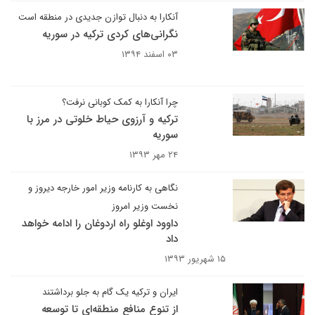
آنکارا به دنبال توازن جدیدی در منطقه است
نگرانی‌های کردی ترکیه در سوریه
۰۳ اسفند ۱۳۹۴
چرا آنکارا به کمک کوبانی نرفت؟
ترکیه و آرزوی حیاط خلوتی در مرز با
سوریه
۲۴ مهر ۱۳۹۳
نگاهی به کارنامه وزیر امور خارجه دیروز و
نخست وزیر امروز
داوود اوغلو راه اردوغان را ادامه خواهد
داد
۱۵ شهریور ۱۳۹۳
ایران و ترکیه یک گام به جلو برداشتند
از تنوع منافع منطقه‌ای تا توسعه