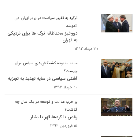
ترکیه به تغییر سیاست در برابر ایران می
اندیشد
دورخیز محتاطانه ترک ها برای نزدیکی
به تهران
۳۰ مرداد ۱۳۹۲
حلقه مفقوده کشمکش‌های سیاس عراق
چیست؟
آشتی سیاسی در سایه تهدید به تجزیه
۲۰ خرداد ۱۳۹۲
بر حزب عدالت و توسعه در یک سال چه
گذشت؟
رقص با کردها،قهر با بشار
۱۵ فروردین ۱۳۹۲