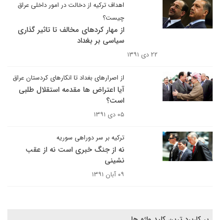
اهداف ترکیه از دخالت در امور داخلی عراق
چیست؟
از مهار کردهای مخالف تا تاثیر گذاری
سیاسی بر بغداد
۲۲ دی ۱۳۹۱
از اصرارهای بغداد تا انکارهای کردستان عراق
آیا اعتراض ها مقدمه استقلال طلبی
است؟
۰۵ دی ۱۳۹۱
ترکیه بر سر دوراهی سوریه
نه از جنگ خبری است نه از عقب
نشینی
۰۹ آبان ۱۳۹۱
پر کاربرد ترین کلید واژه ها