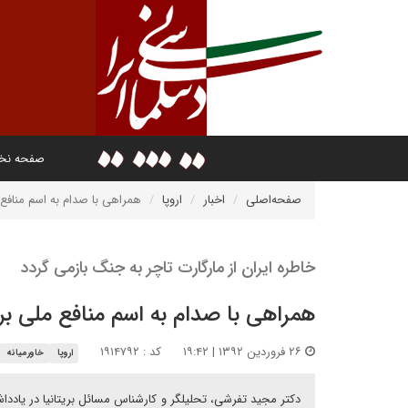
صفحه ن
صفحه‌اصلی
اخبار
اروپا
همراهی با صدام به اسم منافع م
خاطره ایران از مارگارت تاچر به جنگ بازمی گردد
همراهی با صدام به اسم منافع ملی بری
۲۶ فروردین ۱۳۹۲ | ۱۹:۴۲
کد : ۱۹۱۴۷۹۲
اروپا
خاورمیانه
دکتر مجید تفرشی، تحلیلگر و کارشناس مسائل بریتانیا در یاد