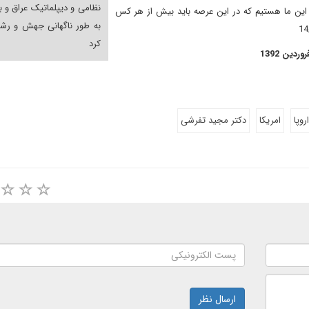
نظامی و دیپلماتیک عراق و بر
د. این ما هستیم که در این عرصه باید بیش از هر کس
به طور ناگهانی جهش و رشد
کرد
روپا
امریکا
دکتر مجید تفرشی
ارسال نظر