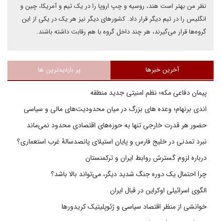
نظر من بهتر است هند، روسیه و چپ اروپا را در یک تیم و آمریکا، چین و
انگلیس را در تیم دیگر قرار داد. کشورهای دیگر نیز هر یک در یکی از این
گروه‌ها قرار می‌گیرند، هر چند داخل گروه با هم رقابت داشته باشند.
آخرین خبرها
پر بازدیدترین ها
پیمان دفاعی مکه؛ نظم امنیتی جدید منطقه
اندی برنهام؛ وعده های بزرگ در میان محدودیت‌های مالی و سیاسی
حضور هر قدرت خارجی تنها به حوزه‌های اقتصادی محدود نمی‌ماند
نبرد تمدنی در خلیج فارس و پایان استیلای پانصدسالۀ غرب استعماری؟
درباره لزوم گسترش روابط ایران و ترکمنستان
چرا احتمال یک دوره جنگ شدید دیگر، می‌تواند بالا باشد؟
الگوی اسرائیلی اوکراین در قبال ایران
خوانشی از منظر اقتصاد سیاسی و ژئوپلیتیک کریدورها