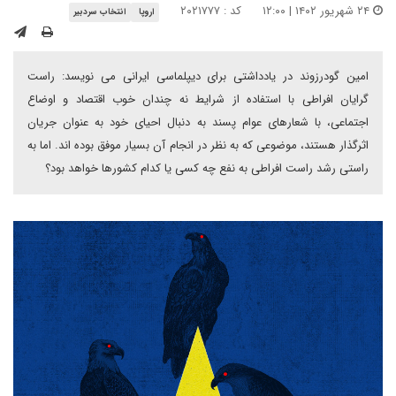
۲۴ شهریور ۱۴۰۲ | ۱۲:۰۰
کد : ۲۰۲۱۷۷۷
اروپا
انتخاب سردبیر
امین گودرزوند در یادداشتی برای دیپلماسی ایرانی می نویسد: راست
گرایان افراطی با استفاده از شرایط نه چندان خوب اقتصاد و اوضاع
اجتماعی، با شعارهای عوام پسند به دنبال احیای خود به عنوان جریان
اثرگذار هستند، موضوعی که به نظر در انجام آن بسیار موفق بوده اند. اما به
راستی رشد راست افراطی به نفع چه کسی یا کدام کشورها خواهد بود؟