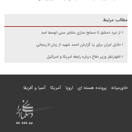
مطالب مرتبط
از نبرد دمشق تا مسلح سازی عشایر سنی توسط اسد
دلایل ایران برای رد گزارش احمد شهید از زبان لاریجانی
اظهارنظر وزیر دفاع درباره رابطه امریکا و اسرائیل
خاورمیانه
پرونده هسته ای
اروپا
آمریکا
آسیا و آفریقا