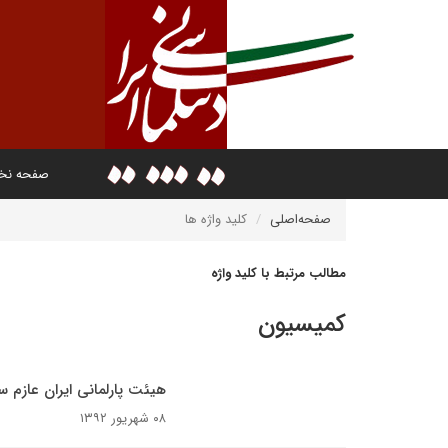
صفحه ن
صفحه‌اصلی
کلید واژه ها
مطالب مرتبط با کلید واژه
کمیسیون
هیئت پارلمانی ایران عازم س
۰۸ شهریور ۱۳۹۲