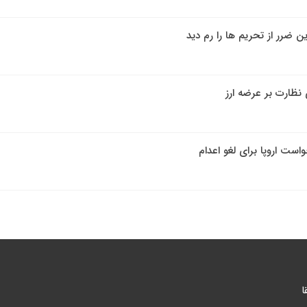
ین ضرر از تحریم ها را رم دید
است اروپا برای لغو اعدام
ا