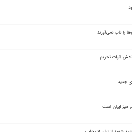
د
ها را تاب نمی‌آورند
اهش اثرات تحریم
ی جدید
ی میز ایران است
حمد شهید از زبان لاریجانی