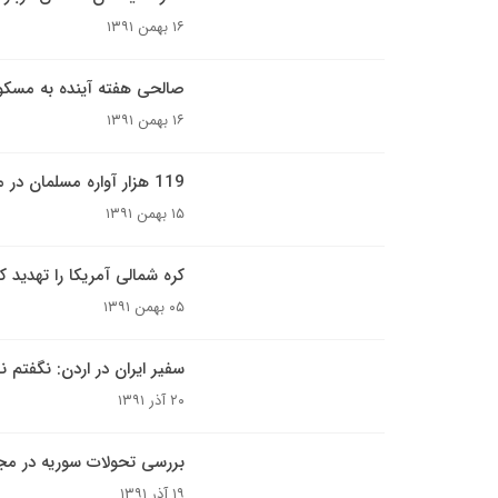
۱۶ بهمن ۱۳۹۱
صالحی هفته آینده به مسکو
۱۶ بهمن ۱۳۹۱
119 هزار آواره مسلمان در میانمار
۱۵ بهمن ۱۳۹۱
کره شمالی آمریکا را تهدید ک
۰۵ بهمن ۱۳۹۱
سفیر ایران در اردن: نگفتم
۲۰ آذر ۱۳۹۱
بررسی تحولات سوریه در م
۱۹ آذر ۱۳۹۱