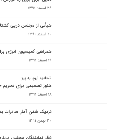
۲۶ اسفند ۱۳۹۱
هیأتی از مجلس درپی کشتار 
۲۰ اسفند ۱۳۹۱
همراهی کمیسیون انرژی برا
۱۹ اسفند ۱۳۹۱
اتحادیه اروپا به پرز:
هنوز تصمیمی برای تحریم حزب
۱۸ اسفند ۱۳۹۱
نزدیک شدن آمار صادرات به 
۳۰ بهمن ۱۳۹۱
نظر نمایندگان محلس دربار