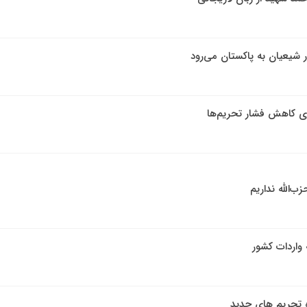
شیعیان به پاکستان می‌رود
ی کاهش فشار تحریم‌ها
‌الله نداریم
واردات کشور
ه تحریم های جدید