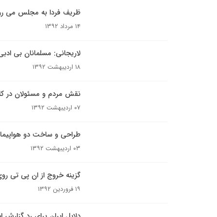
ظریف فردا به مجلس می رو
۱۴ مرداد ۱۳۹۲
لاریجانی: مسلمانان بی ادبی‌
۱۸ اردیبهشت ۱۳۹۲
نقش مردم و مسئولان در ک
۰۷ اردیبهشت ۱۳۹۲
طراحی و ساخت دو هواپیما
۰۳ اردیبهشت ۱۳۹۲
گزینه خروج از ان پی تی رو
۱۹ فروردین ۱۳۹۲
دلایل ایران برای رد گزارش ا