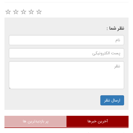
نظر شما :
ارسال نظر
آخرین خبرها
پر بازدیدترین ها