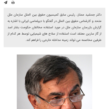
دکتر جمشید ممتاز، رئیس سابق کمیسیون حقوق بین الملل سازمان ملل
متحد و کارشناس حقوق بین الملل در گفتگو با دیپلماسی ایرانی با اشاره به
گزارش بازرسان سازمان ملل در مورد استفاده مخالفان حکومت بشار اسد
از گاز سارین معتقد است استفاده از سلاح های شیمیایی توسط هر کدام از
طرفین مخاصمه می تواند زمینه مداخله خارجی را فراهم کند.