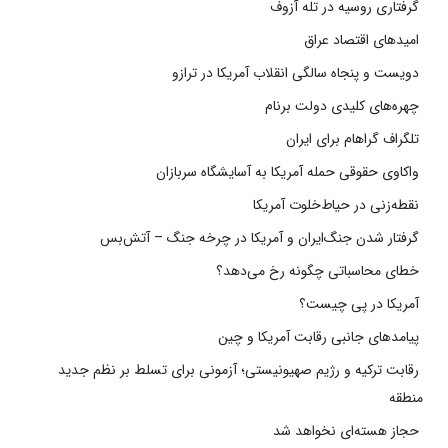
گرفتاری روسیه در تله آزوف
امیدهای اقتصاد عراق
دویست و پنجاه سالگی انقلاب آمریکا در ترازو
چهره‌های کلیدی دولت برنام
تلگراف گراهام برای ایران
واکاوی حقوقی حمله آمریکا به آسایشگاه سربازان
نقطه‌زنی در حیاط‌خلوت آمریکا
گرفتار شدن جنگ‌ایران و آمریکا در چرخه جنگ – آتش‌بس
خطای محاسباتی چگونه رخ می‌دهد؟
آمریکا در پی چیست؟
پیامدهای جانبی رقابت آمریکا و چین
رقابت ترکیه و رژیم صهیونیستی؛ آزمونی برای تسلط بر نظم جدید
منطقه
حجاز هسته‌ای نخواهد شد