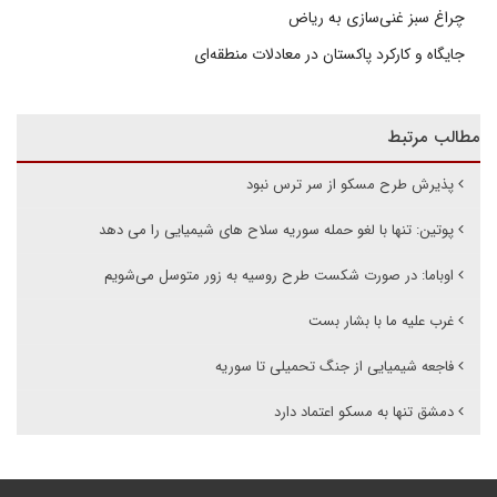
چراغ سبز غنی‌سازی به ریاض
جایگاه و کارکرد پاکستان در معادلات منطقه‌ای
مطالب مرتبط
پذیرش طرح مسکو از سر ترس نبود
پوتین: تنها با لغو حمله سوریه سلاح های شیمیایی را می دهد
اوباما: در صورت شکست طرح روسیه به زور متوسل می‌شویم
غرب علیه ما با بشار بست
فاجعه شیمیایی از جنگ تحمیلی تا سوریه
دمشق تنها به مسکو اعتماد دارد