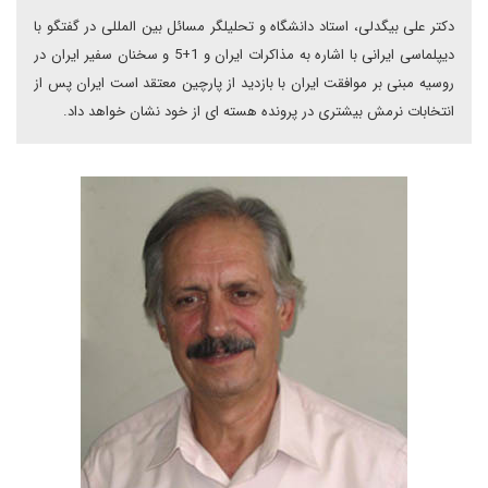
دکتر علی بیگدلی، استاد دانشگاه و تحلیلگر مسائل بین المللی در گفتگو با
دیپلماسی ایرانی با اشاره به مذاکرات ایران و 1+5 و سخنان سفیر ایران در
روسیه مبنی بر موافقت ایران با بازدید از پارچین معتقد است ایران پس از
انتخابات نرمش بیشتری در پرونده هسته ای از خود نشان خواهد داد.