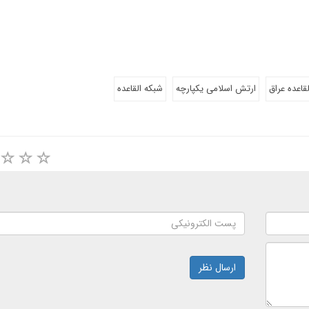
لقاعده عراق
ارتش اسلامی یکپارچه
شبکه القاعده
ارسال نظر