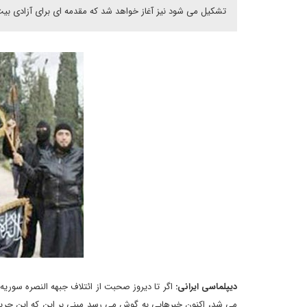
تشکیل می شود نیز آغاز خواهد شد که مقدمه ای برای آزادی بیت
دیپلماسی ایرانی:
اگر تا دیروز صحبت از ائتلاف جبهه النصره سوریه
می شد، اکنون خبرهایی به گوش می رسد مبنی بر این که این جریان