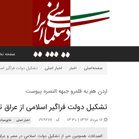
صفحه ن
صفحه‌اصلی
اخبار
اخبار اصلی
تشکیل دولت فراگیر اسلا
اردن هم به قلمرو جبهه النصره پیوست
تشکیل دولت فراگیر اسلامی از عراق ت
۱۲ مرداد ۱۳۹۲ | ۱۳:۳۰
کد : ۱۹۱۹۲۷۷
اخبار اصلی
خاورمیانه
العبدللات همچنین خبر از تشکیل دولت اسلامی در مصر و عرا