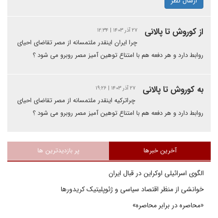
ارسال نظر
از کوروش تا پالانی
۲۷ آذر ۱۴۰۳ | ۱۲:۳۴
چرا ایران اینقدر ملتمسانه از مصر تقاضای احیای
روابط دارد و هر دفعه هم با امتناع توهین آمیز مصر روبرو می شود ؟
به کوروش تا پالانی
۲۷ آذر ۱۴۰۳ | ۱۹:۲۶
چراترکیه اینقدر ملتمسانه از مصر تقاضای احیای
روابط دارد و هر دفعه هم با امتناع توهین آمیز مصر روبرو می شود ؟
آخرین خبرها
پر بازدیدترین ها
الگوی اسرائیلی اوکراین در قبال ایران
خوانشی از منظر اقتصاد سیاسی و ژئوپلیتیک کریدورها
«محاصره در برابر محاصره»