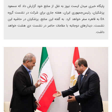
پایگاه خبری میدل ایست نیوز به نقل از منابع خود گزارش داد که مسعود
پزشکیان، رئیس‌جمهوری ایران، هفته جاری برای شرکت در نشست گروه
D۸ به قاهره سفر خواهد کرد. به گفته این منابع، پزشکیان در حاشیه این
نشست، دیدارهای دوجانبه با مقامات حاضر در نشست دی هشت خواهد
داشت.