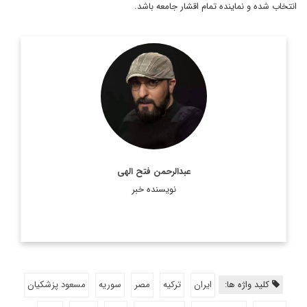
انتخاب شده و نماینده تمام اقشار جامعه باشد.
روزنامه نگار و کارشناس ارشد روزنامه نگاری سیاسی و عضو
تحریریه دیپلماسی ایرانی.
اطلاعات بیشتر
عبدالرحمن فتح الهی
نویسنده خبر
کلید واژه ها:
ایران
ترکیه
مصر
سوریه
مسعود پزشکیان