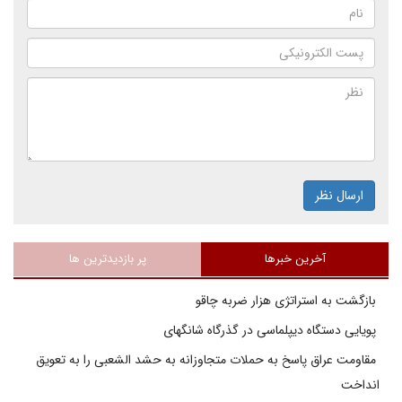
ارسال نظر
آخرین خبرها
پر بازدیدترین ها
بازگشت به استراتژی هزار ضربه چاقو
پویایی دستگاه دیپلماسی در گذرگاه شانگهای
مقاومت عراق پاسخ به حملات متجاوزانه به حشد الشعبی را به تعویق
انداخت