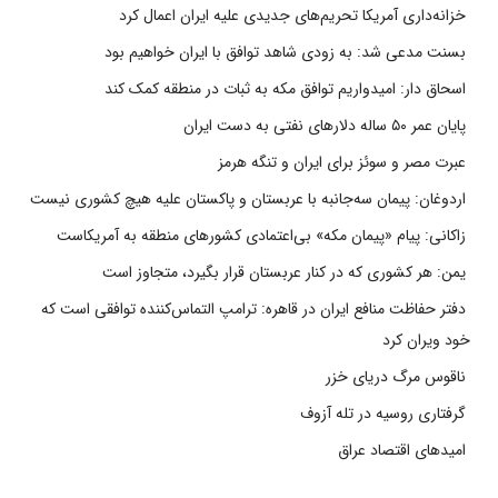
خزانه‌داری آمریکا تحریم‌های جدیدی علیه ایران اعمال کرد
بسنت مدعی شد: به زودی شاهد توافق با ایران خواهیم بود
اسحاق دار: امیدواریم توافق مکه به ثبات در منطقه کمک کند
پایان عمر ۵۰ ساله دلارهای نفتی به دست ایران
عبرت مصر و سوئز برای ایران و تنگه هرمز
اردوغان: پیمان سه‌جانبه با عربستان و پاکستان علیه هیچ کشوری نیست
زاکانی: پیام «پیمان مکه» بی‌اعتمادی کشورهای منطقه به آمریکاست
یمن: هر کشوری که در کنار عربستان قرار بگیرد، متجاوز است
دفتر حفاظت منافع ایران در قاهره: ترامپ التماس‌کننده توافقی است که
خود ویران کرد
ناقوس مرگ دریای خزر
گرفتاری روسیه در تله آزوف
امیدهای اقتصاد عراق