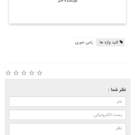
نویسنده خبر
کلید واژه ها:
رامی خوری
نظر شما :