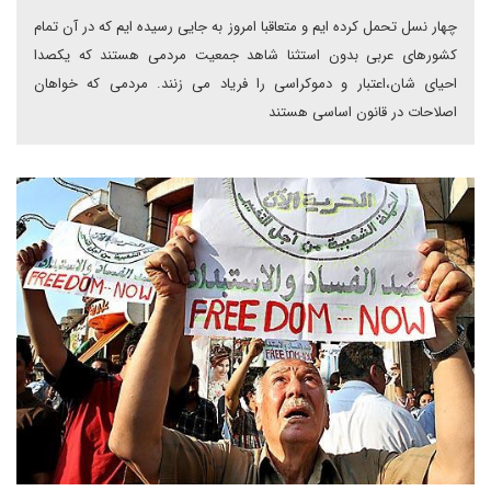
چهار نسل تحمل کرده ایم و متعاقبا امروز به جایی رسیده ایم که در آن تمام
کشورهای عربی بدون استثنا شاهد جمعیت مردمی هستند که یکصدا
احیای شان،اعتبار و دموکراسی را فریاد می زنند. مردمی که خواهان
اصلاحات در قانون اساسی هستند