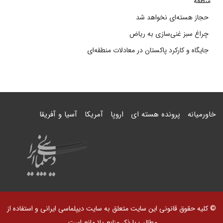
منطقه
حجاز هسته‌ای نخواهد شد
چراغ سبز غنی‌سازی به ریاض
جایگاه و کارکرد پاکستان در معادلات منطقه‌ای
خاورمیانه
پرونده هسته ای
اروپا
آمریکا
آسیا و آفریقا
© کلیه حقوق قانونی این سایت متعلق به سایت دیپلماسی ایرانی و استفاده از
مطالب با ذکر منابع بلا مانع است.