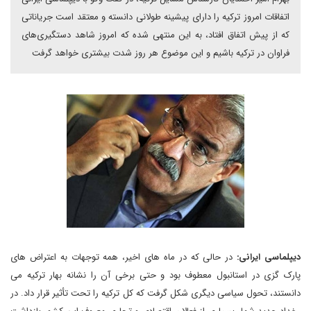
اتفاقات امروز ترکیه را دارای پیشینه طولانی دانسته و معتقد است جریاناتی
که از پیش اتفاق افتاد، به این منتهی شده‌ که امروز شاهد دستگیری‌های
فراوان در ترکیه باشیم و این موضوع هر روز شدت بیشتری خواهد گرفت
دیپلماسی ایرانی:
در حالی که در ماه های اخیر، همه توجهات به اعتراض های
پارک گزی در استانبول معطوف بود و حتی برخی آن را نشانه بهار ترکیه می
دانستند، تحول سیاسی دیگری شکل گرفت که کل ترکیه را تحت تأثیر قرار داد. در