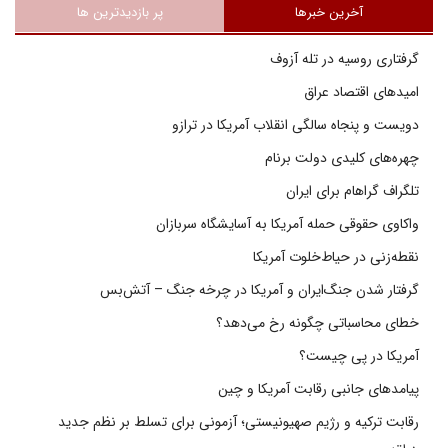
آخرین خبرها
پر بازدیدترین ها
گرفتاری روسیه در تله آزوف
امیدهای اقتصاد عراق
دویست و پنجاه سالگی انقلاب آمریکا در ترازو
چهره‌های کلیدی دولت برنام
تلگراف گراهام برای ایران
واکاوی حقوقی حمله آمریکا به آسایشگاه سربازان
نقطه‌زنی در حیاط‌خلوت آمریکا
گرفتار شدن جنگ‌ایران و آمریکا در چرخه جنگ – آتش‌بس
خطای محاسباتی چگونه رخ می‌دهد؟
آمریکا در پی چیست؟
پیامدهای جانبی رقابت آمریکا و چین
رقابت ترکیه و رژیم صهیونیستی؛ آزمونی برای تسلط بر نظم جدید