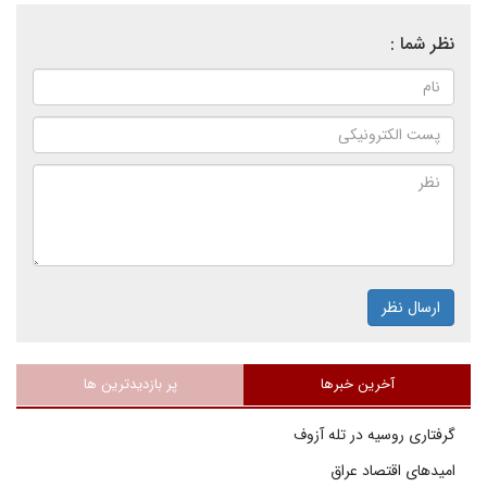
نظر شما :
ارسال نظر
آخرین خبرها
پر بازدیدترین ها
گرفتاری روسیه در تله آزوف
امیدهای اقتصاد عراق