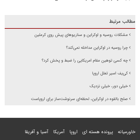
مطالب مرتبط
مشکلات روسیه و اوکراین و سناریوهای پیش روی کرملین
چرا روسیه در اوکراین مداخله نمی‌کند؟
چه کسی توهین مقام امریکایی را ضبط و پخش کرد؟
کی‌یف اسیر تعلل اروپا
خیلی دور، خیلی نزدیک
صلح بالقوه در اوکراین، لحظه‌ای سرنوشت‌ساز برای اروپاست
خاورمیانه
پرونده هسته ای
اروپا
آمریکا
آسیا و آفریقا