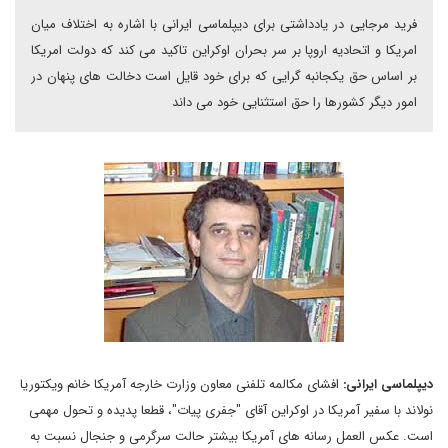
فرید مرجایی در یادداشتی برای دیپلماسی ایرانی با اشاره به اختلاف میان
امریکا و اتحادیه اروپا بر سر بحران اوکراین تاکید می کند که دولت امریکا
بر اساس حق یکجانبه گرایی که برای خود قایل است دخالت های پنهان در
امور دیگر کشورها را حق استثنایی خود می داند
دیپلماسی ایرانی:
افشای مکالمه تلفنی معاون وزارت خارجه آمریکا خانم ویکتوریا
نولاند با سفیر آمریکا در اوکراین آقای "جفری پیات"، قطعا پدیده و تحول مهمی
است. عکس العمل رسانه های آمریکا بیشتر حالت سرگرمی و جنجال نسبت به