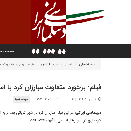
صفحه ن
صفحه‌اصلی
اخبار
سرخط اخبار
فیلم: برخورد متفاوت م
فیلم: برخورد متفاوت مبارزان کرد با 
۱۶ مهر ۱۳۹۳ | ۱۹:۲۳
کد : ۱۹۳۹۳۷۹
سرخط اخبار
دیپلماسی ایرانی:
در این فیلم مبارزان کرد در شهر کوبانی بعد از 
خودداری کرده و رفتار انسانی با آنها داشته باشند.