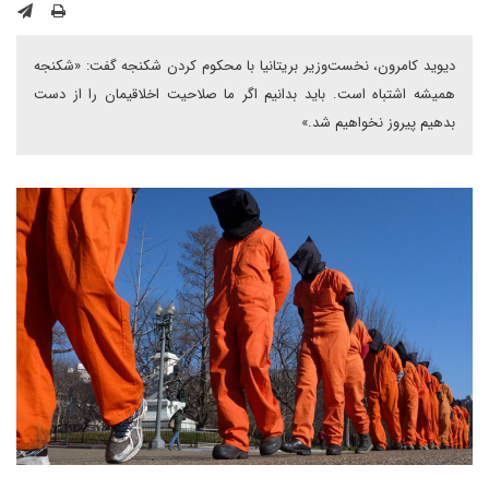
دیوید کامرون، نخست‌وزیر بریتانیا با محکوم کردن شکنجه گفت: «شکنجه
همیشه اشتباه است. باید بدانیم اگر ما صلاحیت اخلاقیمان را از دست
بدهیم پیروز نخواهیم شد.»