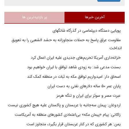
آخرین خبرها
پر بازدیدترین ها
پویایی دستگاه دیپلماسی در گذرگاه شانگهای
مقاومت عراق پاسخ به حملات متجاوزانه به حشد الشعبی را به تعویق
انداخت
خزانه‌داری آمریکا تحریم‌های جدیدی علیه ایران اعمال کرد
بسنت مدعی شد: به زودی شاهد توافق با ایران خواهیم بود
اسحاق دار: امیدواریم توافق مکه به ثبات در منطقه کمک کند
پایان عمر ۵۰ ساله دلارهای نفتی به دست ایران
عبرت مصر و سوئز برای ایران و تنگه هرمز
اردوغان: پیمان سه‌جانبه با عربستان و پاکستان علیه هیچ کشوری نیست
زاکانی: پیام «پیمان مکه» بی‌اعتمادی کشورهای منطقه به آمریکاست
یمن: هر کشوری که در کنار عربستان قرار بگیرد، متجاوز است