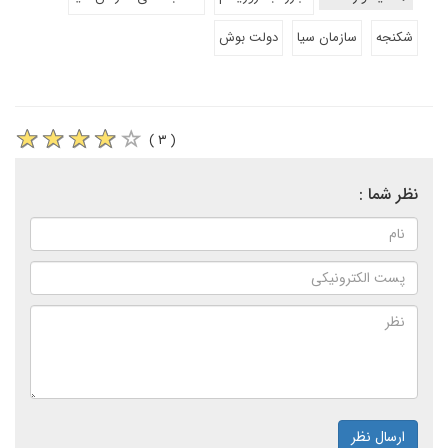
شکنجه
سازمان سیا
دولت بوش
( ۳ )
نظر شما :
ارسال نظر