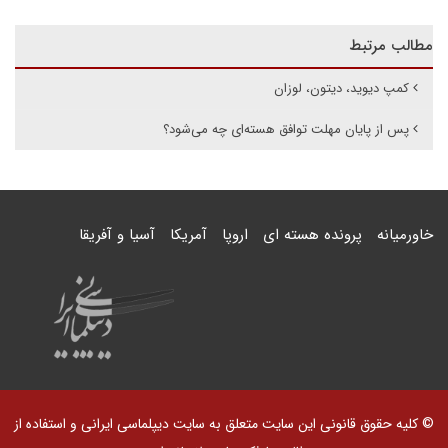
مطالب مرتبط
کمپ دیوید، دیتون، لوزان
پس از پایان مهلت توافق هسته‌ای چه می‌شود؟
خاورمیانه
پرونده هسته ای
اروپا
آمریکا
آسیا و آفریقا
© کلیه حقوق قانونی این سایت متعلق به سایت دیپلماسی ایرانی و استفاده از