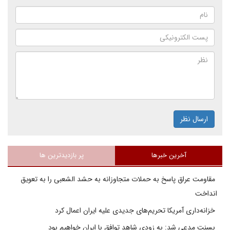
ارسال نظر
آخرین خبرها
پر بازدیدترین ها
مقاومت عراق پاسخ به حملات متجاوزانه به حشد الشعبی را به تعویق
انداخت
خزانه‌داری آمریکا تحریم‌های جدیدی علیه ایران اعمال کرد
بسنت مدعی شد: به زودی شاهد توافق با ایران خواهیم بود