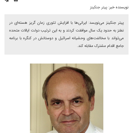
نویسنده خبر:
پیتر جنکینز
پیتر جنکینز می‌نویسد: ایرانی‌ها با افزایش تئوری زمان گریز هسته‌ای در
نطنز به حدود یک سال موافقت کردند و به این ترتیب دولت ایالات متحده
می‌تواند با مخالفت‌های وحشیانه اسرائیل و دوستانش در کنگره با برنامه
جامع اقدام مشترک مقابله کند.