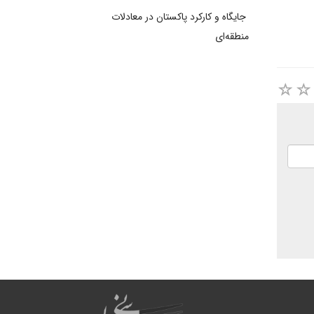
جایگاه و کارکرد پاکستان در معادلات
منطقه‌ای