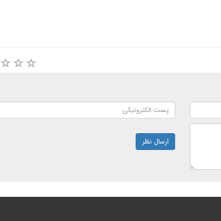
ارسال نظر