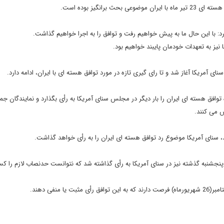
رانگیز بوده است.
 کرد: با این حال ما به پیش خواهیم رفت و توافق را به اجرا خواهیم گذاشت.
ا نیز به تعهدات خودمان پایبند خواهیم بود.
ی آمریکا آغاز شد و تا رای گیری تازه در مورد توافق هسته ای با ایران، ادامه دارد.
توافق هسته ای ایران را بار دیگر در مجلس سنای آمریکا به رأی بگذارد و نمایندگان ج
ش می کنند.
پنجشنبه گذشته نیز در سنای آمریکا به رأی گذاشته شد که نتوانست حدنصاب لازم را ک