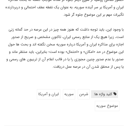
ایران و آمریکا بر سر آینده سوریه، به عنوان یک نقطه عطف احتمالی و دربردارنده
تأثیرات مهم بر این موضوع جلوه گر شود.
با وجود این، باید توجه داشت که هنوز همه چیز در این عرصه در حد گمانه زنی
است، زیرا هیچ یک از منابع رسمی ایران، تاکنون مشخص و صریح از صدور
اجازه برای مذاکره ایران و آمریکا درباره سوریه سخن نگفته اند و بحث ها حول
این موضوع در حد «امکان» و «احتمال» بوده است؛ بنابراین، باید منتظر ماند و
صدور یا عدم صدور چنین مجوزی را یا در قالب اعلام آن از تریبون های رسمی و
یا پس از محقق شدن آن در عرصه عمل دریافت.
کلید واژه ها:
شرمن
سوریه
ایران و آمریکا
موضوع سوریه