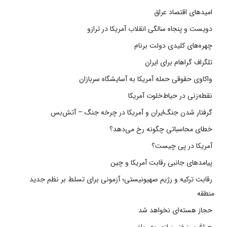
امیدهای اقتصاد عراق
دویست و پنجاه سالگی انقلاب آمریکا در ترازو
چهره‌های کلیدی دولت برنام
تلگراف گراهام برای ایران
واکاوی حقوقی حمله آمریکا به آسایشگاه سربازان
نقطه‌زنی در حیاط‌خلوت آمریکا
گرفتار شدن جنگ‌ایران و آمریکا در چرخه جنگ – آتش‌بس
خطای محاسباتی چگونه رخ می‌دهد؟
آمریکا در پی چیست؟
پیامدهای جانبی رقابت آمریکا و چین
رقابت ترکیه و رژیم صهیونیستی؛ آزمونی برای تسلط بر نظم جدید
منطقه
حجاز هسته‌ای نخواهد شد