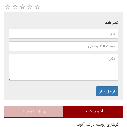
نظر شما :
ارسال نظر
آخرین خبرها
پر بازدیدترین ها
گرفتاری روسیه در تله آزوف