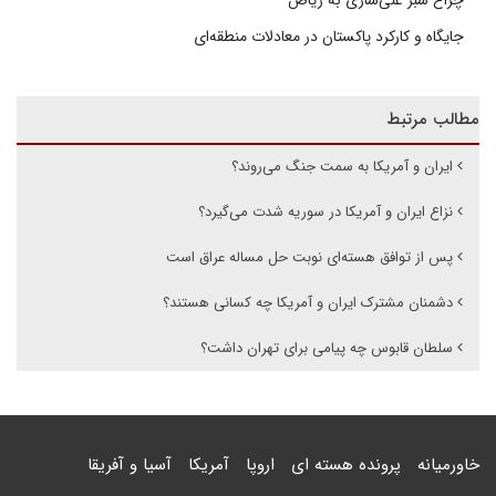
چراغ سبز غنی‌سازی به ریاض
جایگاه و کارکرد پاکستان در معادلات منطقه‌ای
مطالب مرتبط
ایران و آمریکا به سمت جنگ می‌روند؟
نزاع ایران و آمریکا در سوریه شدت می‌گیرد؟
پس از توافق هسته‌ای نوبت حل مساله عراق است
دشمنان مشترک ایران و آمریکا چه کسانی هستند؟
سلطان قابوس چه پیامی برای تهران داشت؟
خاورمیانه
پرونده هسته ای
اروپا
آمریکا
آسیا و آفریقا