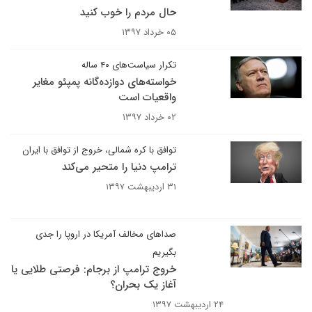
حال مردم را خوب کنید
۰۵ خرداد ۱۳۹۷
تکرار سیاست‌های ۴۰ ساله
خواسته‌های دوازده‌گانه پمپئو مغایر
واقعیات است
۰۲ خرداد ۱۳۹۷
توافق با کره شمالی، خروج از توافق با ایران
ترامپ دنیا را متحیر می‌کند
۳۱ اردیبهشت ۱۳۹۷
صداهای مخالف آمریکا در اروپا را جدی
بگیریم
خروج ترامپ از برجام: فرصتی طلایی یا
آغاز یک بحران؟
۲۴ اردیبهشت ۱۳۹۷