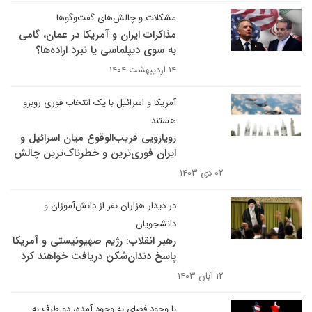
مشکلات و چالش‌های گفت‌وگوها
مذاکرات ایران و آمریکا در عمان، گامی
به سوی دیپلماسی یا نبرد اراده‌ها؟
۱۴ اردیبهشت ۱۴۰۴
آمریکا و اسرائیل با یک انتخاب فوری روبرو
هستند
رویارویی قریب‌الوقوع میان اسرائیل و
ایران فوری‌ترین و خطرناک‌ترین چالش
۰۲ دی ۱۴۰۳
در دیدار هزاران نفر از دانش‌آموزان و
دانشجویان
رهبر انقلاب: رژیم صهیونیستی و آمریکا
پاسخ دندان‌شکن دریافت خواهند کرد
۱۲ آبان ۱۴۰۳
با وجود فضای به وجود آمده، دو طرف به