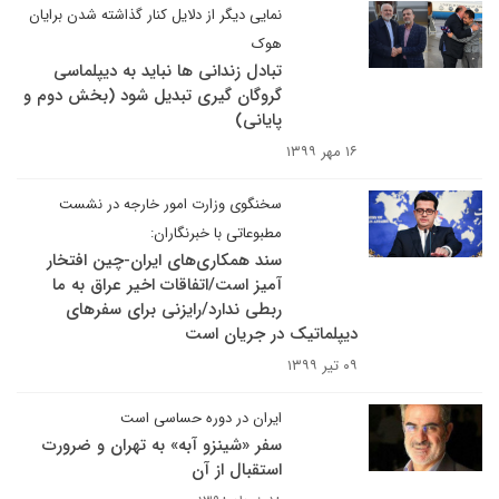
نمایی دیگر از دلایل کنار گذاشته شدن برایان
هوک
تبادل زندانی ها نباید به دیپلماسی
گروگان گیری تبدیل شود (بخش دوم و
پایانی)
۱۶ مهر ۱۳۹۹
سخنگوی وزارت امور خارجه در نشست
مطبوعاتی با خبرنگاران:
سند همکاری‌های ایران-چین افتخار
آمیز است/اتفاقات اخیر عراق به ما
ربطی ندارد/رایزنی برای سفرهای
دیپلماتیک در جریان است
۰۹ تیر ۱۳۹۹
ایران در دوره حساسی است
سفر «شینزو آبه» به تهران و ضرورت
استقبال از آن