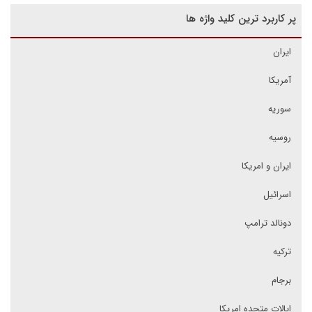
پر کاربرد ترین کلید واژه ها
ایران
آمریکا
سوریه
روسیه
ایران و امریکا
اسرائیل
دونالد ترامپ
ترکیه
برجام
ایالات متحده امریکا