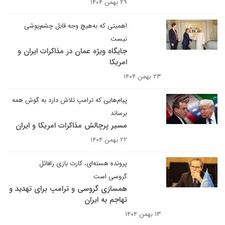
۲۹ بهمن ۱۴۰۴
اهمیتی که به‌هیچ وجه قابل چشم‌پوشی
نیست
جایگاه ویژه عمان در مذاکرات ایران و
امریکا
۲۳ بهمن ۱۴۰۴
پیام‌هایی که ترامپ تلاش دارد به گوش همه
برساند
مسیر پرچالش مذاکرات امریکا و ایران
۲۲ بهمن ۱۴۰۴
پرونده هسته‌ای، کارت بازی رافائل
گروسی است
همسازی گروسی و ترامپ برای تهدید و
تهاجم به ایران
۱۳ بهمن ۱۴۰۴