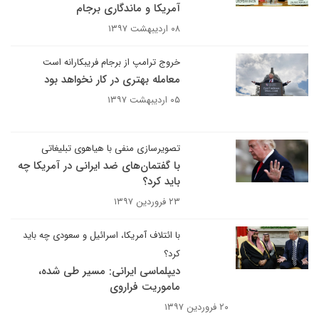
آمریکا و ماندگاری برجام
۰۸ اردیبهشت ۱۳۹۷
خروج ترامپ از برجام فریبکارانه است
معامله بهتری در کار نخواهد بود
۰۵ اردیبهشت ۱۳۹۷
تصویرسازی منفی با هیاهوی تبلیغاتی
با گفتمان‌های ضد ایرانی در آمریکا چه
باید کرد؟
۲۳ فروردین ۱۳۹۷
با ائتلاف آمریکا، اسرائیل و سعودی چه باید
کرد؟
دیپلماسی ایرانی: مسیر طی شده،
ماموریت فراروی
۲۰ فروردین ۱۳۹۷