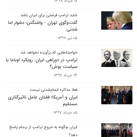
۱۸ خرداد ۱۳۹۸
شاید ترامپ فرصتی برای ایران باشد
گفت‌وگوی تهران - واشنگتن؛ دشوار اما
شدنی
۰۵ تیر ۱۳۹۷
خواسته‌‌هایی که برآورده نخواهد شد
ترامپ در دوراهی ایران: رویکرد اوباما یا
سیاست بوش؟
۱۳ خرداد ۱۳۹۷
فعلا مذاکره انجام‌شدنی نیست
ایران و آمریکا؛ فقدان عامل تاثیرگذاری
مستقیم
۰۵ خرداد ۱۳۹۷
ایران چگونه به خروج ترامپ از برجام پاسخ
دهد؟