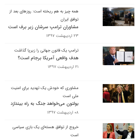
همه چیز به هم ریخته است: روزهای بعد از
توافق ایران
مشاوران ترامپ سرشان زیر برف است
۲۳ اردیبهشت ۱۳۹۷
ترامپ یک قانون جهانی را زیرپا گذاشت
هدف واقعی آمریکا برجام است؟
۲۱ اردیبهشت ۱۳۹۷
مشاوری که خودش یک تهدید برای امنیت
ملی است
بولتون می‌خواهد جنگ به راه بیندازد
۰۸ اردیبهشت ۱۳۹۷
خروج از توافق هسته‌ای یک بازی سیاسی
است