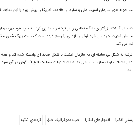
نمونه های سازمان امنیت ملی و سازمان اطلاعات امریکا را پیش ببرد با این تفاوت ک
 سال گذشته بزرگترین پایگاه نظامی را در ترکیه راه اندازی کرد، به سود خود بهره بردا
 سازمان امنیت اداره می شود قوانین تازه ای را وضع کرده است که باعث بزرگ شدن و ق
لت می کند.
ت ترکیه به شکل بی سابقه ای به سازمان امنیت با شکل جدید آن وابسته شده اند و همه 
ن اعتماد ندارند، سازمان امنیتی که به اعتقاد دولت جماعت فتح الله گولن در آن نفوذ ک
اند.
ستي آنكارا
انفجارهاي آنكارا
حزب دموكراتيك خلق
كردهاي تركيه