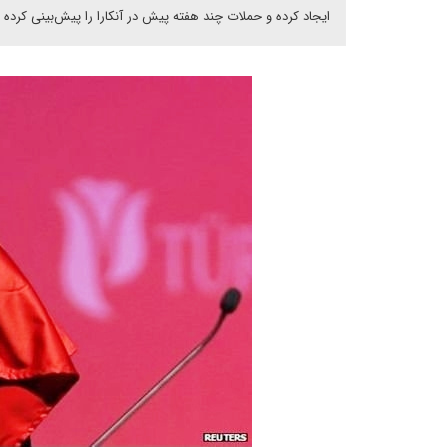
ایجاد کرده و حملات چند هفته پیش در آنکارا را پیش‌بینی کرده ب