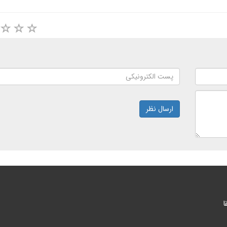
ارسال نظر
ا