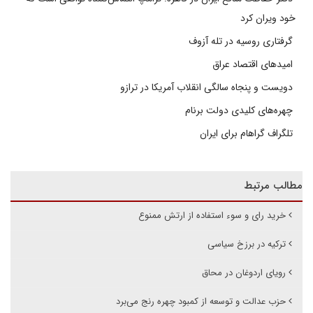
خود ویران کرد
گرفتاری روسیه در تله آزوف
امیدهای اقتصاد عراق
دویست و پنجاه سالگی انقلاب آمریکا در ترازو
چهره‌های کلیدی دولت برنام
تلگراف گراهام برای ایران
مطالب مرتبط
خرید رای و سوء استفاده از ارتش ممنوع
ترکیه در برزخ سیاسی
رویای اردوغان در محاق
حزب عدالت و توسعه از کمبود چهره رنج می‌برد