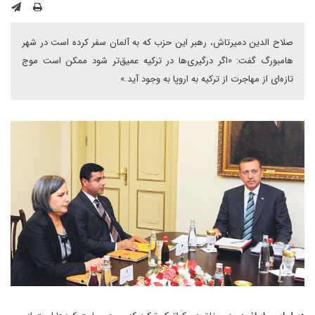
صلاح الدین دمیرتاش، رهبر این حزب که به آلمان سفر کرده است در شهر
هامبورگ گفت: «اگر درگیری‌ها در ترکیه عمیق‌تر شود ممکن است موج
تازه‌ای از مهاجرت از ترکیه به اروپا به وجود آید.»