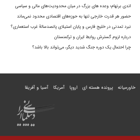
اندی برنهام؛ وعده های بزرگ در میان محدودیت‌های مالی و سیاسی
حضور هر قدرت خارجی تنها به حوزه‌های اقتصادی محدود نمی‌ماند
نبرد تمدنی در خلیج فارس و پایان استیلای پانصدسالۀ غرب استعماری؟
درباره لزوم گسترش روابط ایران و ترکمنستان
چرا احتمال یک دوره جنگ شدید دیگر، می‌تواند بالا باشد؟
خاورمیانه
پرونده هسته ای
اروپا
آمریکا
آسیا و آفریقا