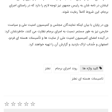
ایشان در نامه شان به رئیس جمهور نیز توجه لازم را دارد که در راستای اجرای
برجام، این شروط کاملاً رعایت شوند.
وی در پایان با بیان اینکه نمایندگان مجلس و کمیسیون امنیت ملی و سیاست
خارجی نیز به طور مستمر نسبت به اجرای برجام نظارت می کنند، خاطرنشان کرد:
در آینده اعضای کمیسیون امنیت ملی از سایت ها و تأسیسات هسته ای فردو،
اصفهان و خُنداب اراک بازدید و گزارش آن را تهیه خواهند کرد.
کلید واژه ها:
روند اجرای برجام
نطنز
تاسیسات هسته ای نطنز