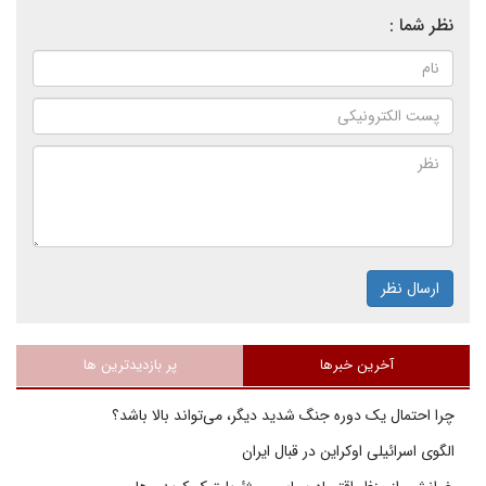
نظر شما :
ارسال نظر
آخرین خبرها
پر بازدیدترین ها
چرا احتمال یک دوره جنگ شدید دیگر، می‌تواند بالا باشد؟
الگوی اسرائیلی اوکراین در قبال ایران