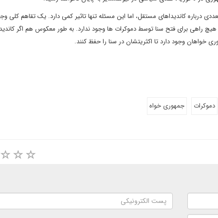
 درباره کاندیداهای مستقل، اما این مسئله تنها تاثیر کمی دارد. یک تقاهم کلی وجو
یچ راهی برای فتح سنا توسط دموکرات ها وجود ندارد. به طور معکوس هم اگر کاندید
ی خواهان وجود دارد تا اکثریتشان در سنا را حفظ کنند.
دموکرات
جمهوری خواه