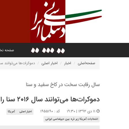
صفحه ن
صفحه‌اصلی
اخبار
اخبار اصلی
دموکرات‌ها می‌توانند سال ۲۰۱۶ سنا را فتح 
سال رقابت سخت در کاخ سفید و سنا
دموکرات‌ها می‌توانند سال ۲۰۱۶ سنا را فتح کنند
۱۱ دی ۱۳۹۴ | ۱۹:۳۰
کد : ۱۹۵۵۱۹۰
اخبار اصلی
آمریکا
انتخابات آمریکا زیر ذره بین دیپلماسی ایرانی