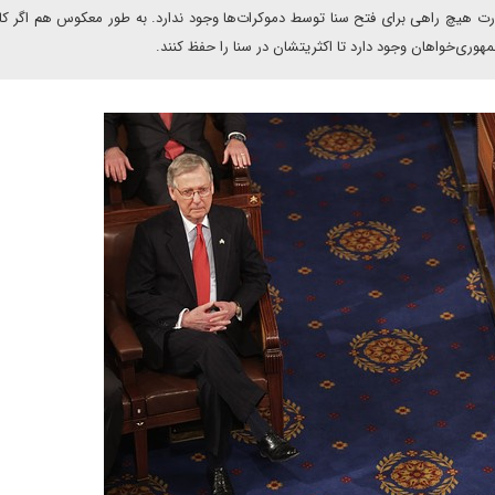
ت هیچ راهی برای فتح سنا توسط دموکرات‌ها وجود ندارد. به طور معکوس هم اگر کا
وری‌خواهان وجود دارد تا اکثریتشان در سنا را حفظ کنند.