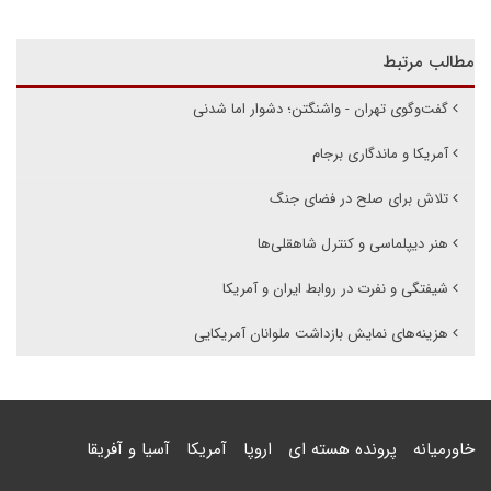
مطالب مرتبط
گفت‌وگوی تهران - واشنگتن؛ دشوار اما شدنی
آمریکا و ماندگاری برجام
تلاش برای صلح در فضای جنگ
هنر دیپلماسی و کنترل شاهقلی‌ها
شیفتگی و نفرت در روابط ایران و آمریکا
هزینه‌های نمایش بازداشت ملوانان آمریکایی
خاورمیانه
پرونده هسته ای
اروپا
آمریکا
آسیا و آفریقا