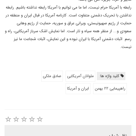
رابطه با آمریکا حرام نیست، اما ما می توانیم با آمریکا رابطه نداشته باشیم. رابطه
نداشتن با تحریک دشمنی متفاوت است. کارنامه آمریکا در قبال ایران و منطقه در
حمایت از رژیم صهیونیستی، ویرانی عراق و سوریه، حمایت از رژیم وهابی
سعودی و... از منظر همه سیاه و تار است. اما نمایش اشک سرباز آمریکایی، راه و
رسم اثبات دشمنی آمریکا با ایران نبوده و این نمایش، اثبات شجاعت ما نیز
نیست.
کلید واژه ها:
ملوانان آمریکایی
صادق ملکی
راهپیمایی ۲۲ بهمن
ایران و آمریکا