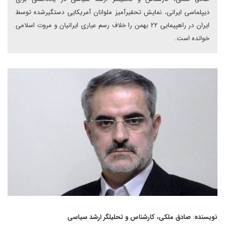
دیپلماسی ایرانی، نمایش تحقیرآمیز ملوانان آمریکایی دستگیرشده توسط
ایران در راهپیمایی ۲۲ بهمن را خلاف رسم عیاری ایرانیان و مروت اسلامی
خوانده است.
نویسنده
:
صادق ملکی، کارشناس و تحلیلگر ارشد سیاسی