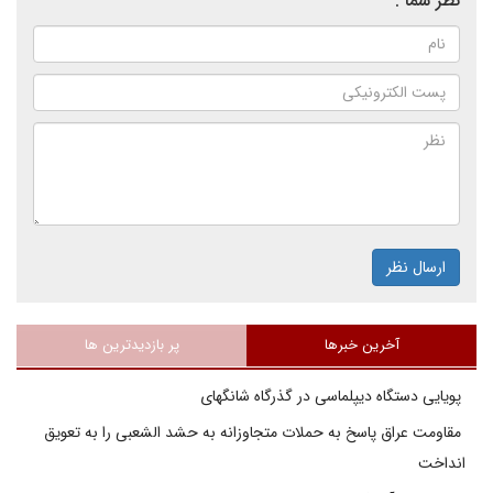
نظر شما :
ارسال نظر
آخرین خبرها
پر بازدیدترین ها
پویایی دستگاه دیپلماسی در گذرگاه شانگهای
مقاومت عراق پاسخ به حملات متجاوزانه به حشد الشعبی را به تعویق
انداخت