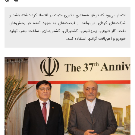
انتظار می‌رود که توافق هسته‌ای تاثیری مثبت بر اقتصاد کره داشته باشد و
شرکت‌های کره‌ای می‌توانند از فرصت‌های به وجود آمده در بخش‌های
نفت، گاز طبیعی، پتروشیمی، کشتیرانی، کشتی‌سازی، ساخت بندر، تولید
خودرو و آهن‌آلات گرانبها استفاده کنند.