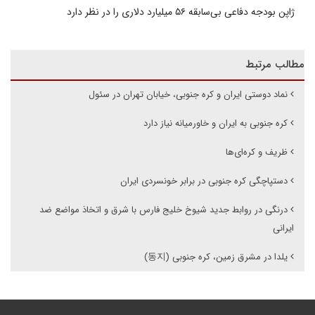
ژاپن بودجه دفاعی بی‌سابقه ۵۶ میلیارد دلاری را در نظر دارد
مطالب مرتبط
نماد دوستی ایران و کره جنوبی، خیابان تهران در سئول
کره جنوبی به ایران و خاورمیانه نیاز دارد
ظریف و کره‌ای‌ها
دستپاچگی کره جنوبی در برابر خونسردی ایران
درنگی در روابط جدید شیوخ خلیج فارس با شرق و اتخاذ مواضع ضد
ایرانی
یلدا در مشرق زمین، کره جنوبی (동지)