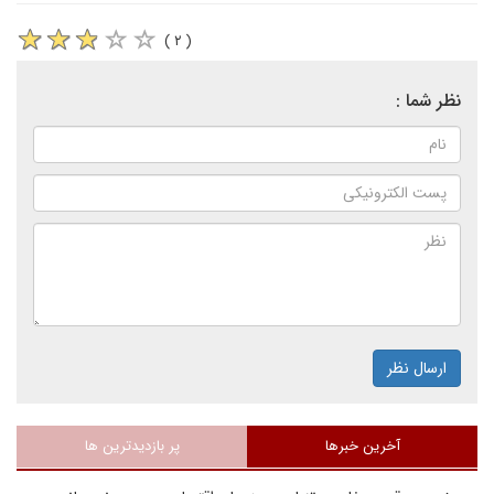
( ۲ )
نظر شما :
ارسال نظر
آخرین خبرها
پر بازدیدترین ها