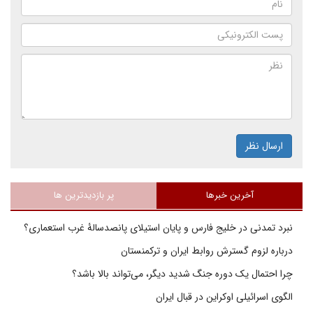
ارسال نظر
آخرین خبرها
پر بازدیدترین ها
نبرد تمدنی در خلیج فارس و پایان استیلای پانصدسالۀ غرب استعماری؟
درباره لزوم گسترش روابط ایران و ترکمنستان
چرا احتمال یک دوره جنگ شدید دیگر، می‌تواند بالا باشد؟
الگوی اسرائیلی اوکراین در قبال ایران