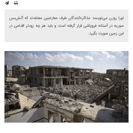
لورا روزن می‌نویسد: مذاکره‌کنندگان طرف معارضین معتقدند که آتش‌بس
سوریه در آستانه فروپاشی قرار گرفته است و باید هر چه زودتر اقدامی در
این زمین صورت بگیرد.