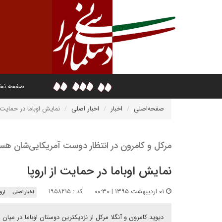
صفحه ن
صفحه‌اصلی
اخبار
اخبار اصلی
نمایش اوباما در حمایت ا
مرکل و کامرون در انتظار دوست آمریکایی‌شان هس
نمایش اوباما در حمایت از اروپا
۰۱ اردیبهشت ۱۳۹۵ | ۰۰:۳۰
کد : ۱۹۵۸۲۱۵
اخبار اصلی
اروپ
دیوید کامرون و آنگلا مرکل از نزدیکترین دوستان اوباما در میان