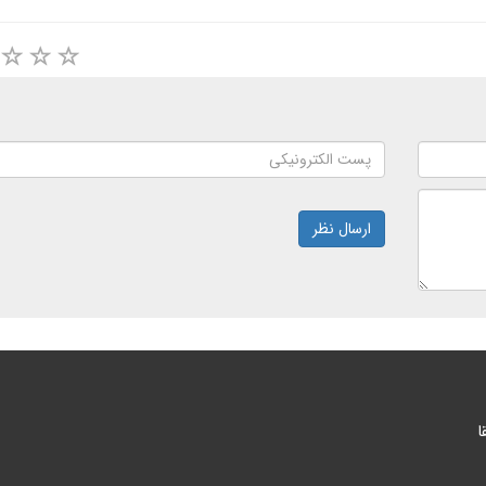
ارسال نظر
ا