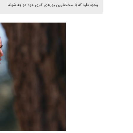
وجود دارد که با سخت‌ترین روزهای کاری خود مواجه شوند.