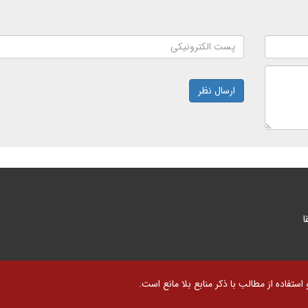
ارسال نظر
ا
تفاده از مطالب با ذکر منابع بلا مانع است.