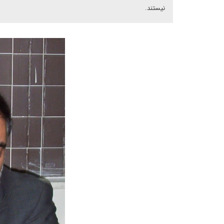
نیستند.