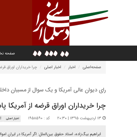
صفحه ن
صفحه‌اصلی
اخبار
اخبار اصلی
چرا خریداران اوراق قرض
رای دیوان عالی آمریکا و یک سوال از مسببان داخل
چرا خریداران اوراق قرضه از آمریکا پ
۱۳ اردیبهشت ۱۳۹۵ | ۲۰:۳۰
کد : ۱۹۵۸۵۹۰
اخبار اصلی
آم
ابراهیم بیگ‌زاده، استاد حقوق بین‌الملل: اگر آمریکا در ایرا