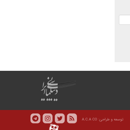
توسعه و طراحی:
A.C.A CO