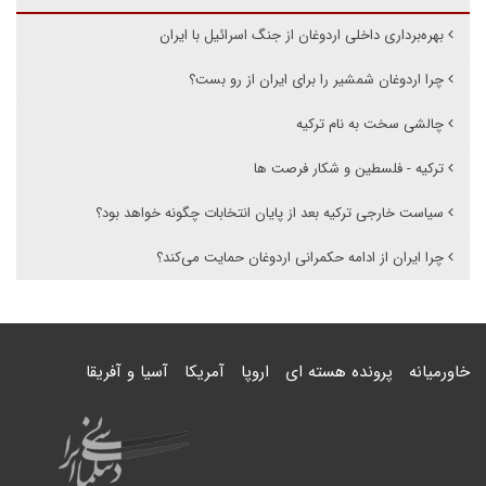
بهره‌برداری داخلی اردوغان از جنگ اسرائیل با ایران
چرا اردوغان شمشیر را برای ایران از رو بست؟
چالشی سخت به نام ترکیه
ترکیه - فلسطین و شکار فرصت ها
سیاست خارجی ترکیه بعد از پایان انتخابات چگونه خواهد بود؟
چرا ایران از ادامه حکمرانی اردوغان حمایت می‌کند؟
خاورمیانه
پرونده هسته ای
اروپا
آمریکا
آسیا و آفریقا