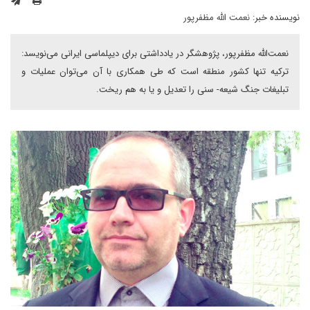
نویسنده خبر:
نعمت الله مظفرپور
نعمت‌الله مظفرپور، پژوهشگر در یادداشتی برای دیپلماسی ایرانی می‌نویسد:
ترکیه تنها کشور منطقه است که طی همکاری با آن می‌توان عملیات و
تبلیغات جنگ شیعه- سنی را تعدیل و یا به هم ریخت.