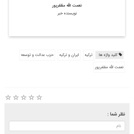
نعمت الله مظفرپور
نویسنده خبر
کلید واژه ها:
ترکیه
ایران و ترکیه
حزب عدالت و توسعه
نعمت الله مظفرپور
نظر شما :