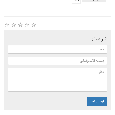
نظر شما :
ارسال نظر