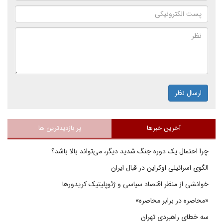
ارسال نظر
آخرین خبرها
پر بازدیدترین ها
چرا احتمال یک دوره جنگ شدید دیگر، می‌تواند بالا باشد؟
الگوی اسرائیلی اوکراین در قبال ایران
خوانشی از منظر اقتصاد سیاسی و ژئوپلیتیک کریدورها
«محاصره در برابر محاصره»
سه خطای راهبردی تهران