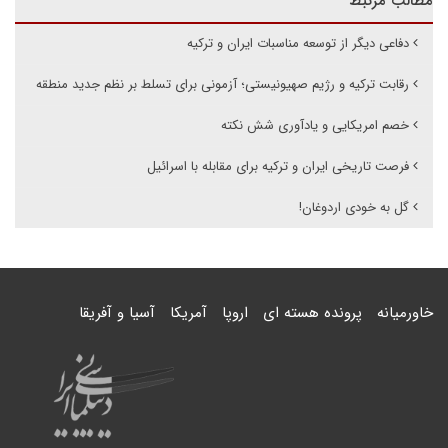
مطالب مرتبط
دفاعی دیگر از توسعه مناسبات ایران و ترکیه
رقابت ترکیه و رژیم صهیونیستی؛ آزمونی برای تسلط بر نظم جدید منطقه
خصم امریکایی و یادآوری شش نکته
فرصت تاریخی ایران و ترکیه برای مقابله با اسرائیل
گل به خودی اردوغان!
خاورمیانه
پرونده هسته ای
اروپا
آمریکا
آسیا و آفریقا