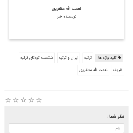
نعمت الله مظفرپور
نویسنده خبر
کلید واژه ها:
ترکیه
ایران و ترکیه
شکست کودتای ترکیه
ظریف
نعمت الله مظفرپور
نظر شما :