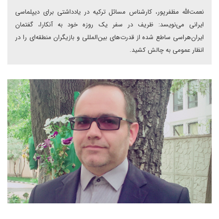
نعمت‌الله مظفرپور، کارشناس مسائل ترکیه در یادداشتی برای دیپلماسی
ایرانی می‌نویسد: ظریف در سفر یک روزه خود به آنکارا، گفتمان
ایران‌هراسی ساطع شده از قدرت‌های بین‌المللی و بازیگران منطقه‌ای را در
انظار عمومی به چالش کشید.