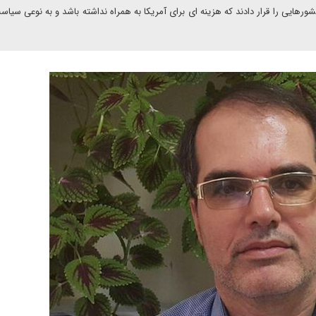
ورهایی را قرار دادند که هزینه ای برای آمریکا به همراه نداشته باشد و به نوعی سیا