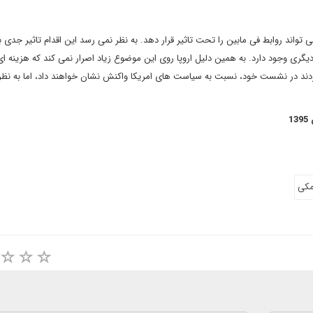
 تواند روابط فی مابین را تحت تاثیر قرار دهد. به نظر نمی رسد این اقدام تاثیر جدی ب
دیگری وجود دارد. به همین دلیل اروپا روی این موضوع زیاد اصرار نمی کند که هزینه ای 
کردند در نشست خود، نسبت به سیاست های امریکا واکنش نشان خواهند داد، اما به نظر
مکی