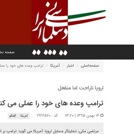
صفحه ن
صفحه‌اصلی
اخبار
آمریکا
ترامپ وعده های خود را عمل
اروپا ناراحت اما منفعل
ترامپ وعده های خود را عملی می کن
۱۶ بهمن ۱۳۹۵ | ۱۳:۲۰
کد : ۱۹۶۶۵۷۰
آمریکا
گفتگو
مرتضی مکی، تحلیلگر مسایل اروپا- آمریکا می گوید: ترامپ بر ا