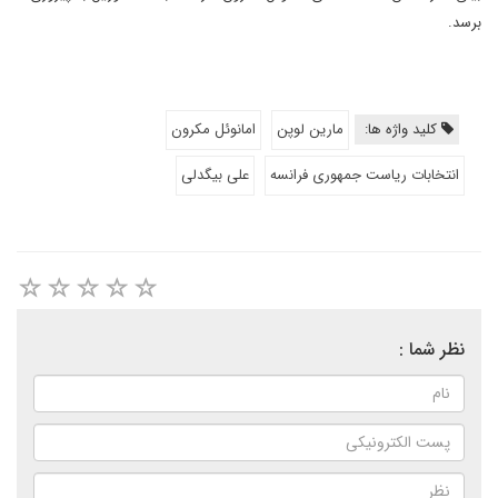
برسد.
کلید واژه ها:
مارین لوپن
امانوئل مکرون
انتخابات ریاست جمهوری فرانسه
علی بیگدلی
نظر شما :