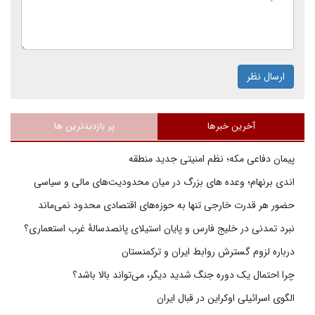
ارسال نظر
آخرین خبرها
پر بازدیدترین ها
پیمان دفاعی مکه؛ نظم امنیتی جدید منطقه
اندی برنهام؛ وعده های بزرگ در میان محدودیت‌های مالی و سیاسی
حضور هر قدرت خارجی تنها به حوزه‌های اقتصادی محدود نمی‌ماند
نبرد تمدنی در خلیج فارس و پایان استیلای پانصدسالۀ غرب استعماری؟
درباره لزوم گسترش روابط ایران و ترکمنستان
چرا احتمال یک دوره جنگ شدید دیگر، می‌تواند بالا باشد؟
الگوی اسرائیلی اوکراین در قبال ایران