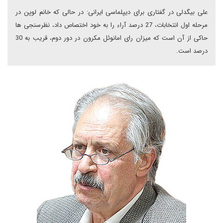
علی بیگدلی در گفتاری برای دیپلماسی ایرانی: در حالی که خانم لوپن در
مرحله اول انتخابات، 27 درصد آراء را به خود اختصاص داد، نظرسنجی ها
حاکی از آن است که میزان رای امانوئل مکرون در دور دوم، قریب به 30
درصد است.