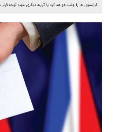
فرانسوی ها را جلب خواهد کرد یا گزینه دیگری مورد توجه قرار 