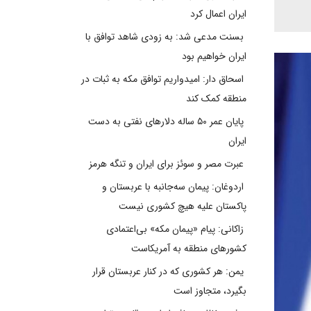
ایران اعمال کرد
بسنت مدعی شد: به زودی شاهد توافق با
ایران خواهیم بود
اسحاق دار: امیدواریم توافق مکه به ثبات در
منطقه کمک کند
پایان عمر ۵۰ ساله دلارهای نفتی به دست
ایران
عبرت مصر و سوئز برای ایران و تنگه هرمز
اردوغان: پیمان سه‌جانبه با عربستان و
پاکستان علیه هیچ کشوری نیست
زاکانی: پیام «پیمان مکه» بی‌اعتمادی
کشورهای منطقه به آمریکاست
یمن: هر کشوری که در کنار عربستان قرار
بگیرد، متجاوز است