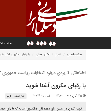
صفحه ن
صفحه‌اصلی
اخبار
اخبار اصلی
با رقبای مکرون آشنا شو
اطلاعاتی کاربردی درباره انتخابات ریاست جمهوری ۲۰۲۲ فرانسه
با رقبای مکرون آشنا شوید
۲۵ آبان ۱۴۰۰ | ۱۲:۰۰
کد : ۲۰۰۷۶۲۵
اخبار اصلی
اروپا
توپ اکنون در زمین رای دهندگان فرانسوی است که با رای خود می 