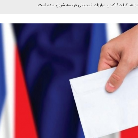
خواهد گرفت؟ اکنون مبارزات انتخاباتی فرانسه شروع شده است.