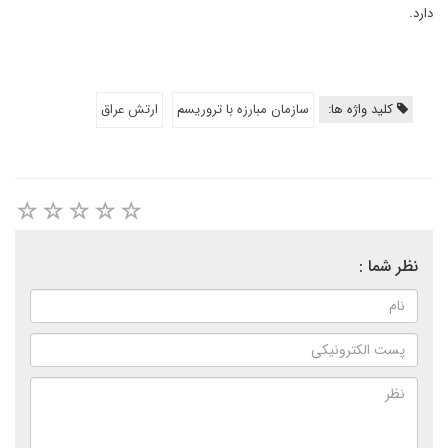
دارد.
کلید واژه ها:
سازمان مبارزه با تروریسم
ارتش عراق
نظر شما :