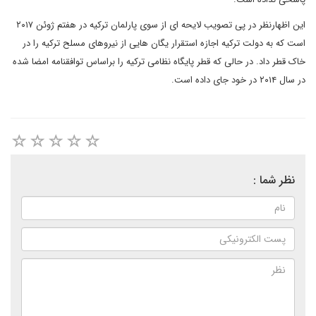
این اظهارنظر در پی تصویب لایحه ای از سوی پارلمان ترکیه در هفتم ژوئن ۲۰۱۷
است که به دولت ترکیه اجازه استقرار یگان هایی از نیروهای مسلح ترکیه را در
خاک قطر داد. در حالی که قطر پایگاه نظامی ترکیه را براساس توافقنامه امضا شده
در سال ۲۰۱۴ در خود جای داده است.
نظر شما :