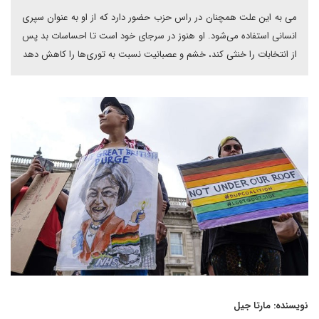
می به این علت همچنان در راس حزب حضور دارد که از او به عنوان سپری
انسانی استفاده می‌شود. او هنوز در سرجای خود است تا احساسات بد پس
از انتخابات را خنثی کند، خشم و عصبانیت نسبت به توری‌ها را کاهش دهد
نویسنده: مارتا جیل