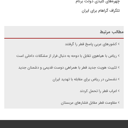
چهره‌های کلیدی دولت برنام
تلگراف گراهام برای ایران
مطالب مرتبط
کشورهای عربی پاسخ قطر را گرفتند
ریاض با هیاهوی تقابل با دوحه به دنبال فرار از مشکلات داخلی است
تثبیت هویت جدید قطر با همراهی دوست قدیمی و دشمنان جدید
نشستی در ریاض برای مقابله با تهدید ایران
اعراب قطر را تحمل کردند
مقاومت قطر مقابل فشارهای عربستان