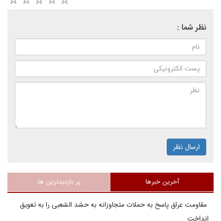
نظر شما :
ارسال نظر
آخرین خبرها
پر بازدیدترین ها
مقاومت عراق پاسخ به حملات متجاوزانه به حشد الشعبی را به تعویق
انداخت