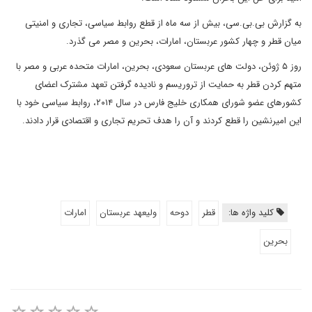
به گزارش بی.بی.سی، بیش از سه ماه از قطع روابط سیاسی، تجاری و امنیتی
میان قطر و چهار کشور عربستان، امارات، بحرین و مصر می گذرد.
روز ۵ ژوئن، دولت های عربستان سعودی، بحرین، امارات متحده عربی و مصر با
متهم کردن قطر به حمایت از تروریسم و نادیده گرفتن تعهد مشترک اعضای
کشورهای عضو شورای همکاری خلیج فارس در سال ۲۰۱۴، روابط سیاسی خود با
این امیرنشین را قطع کردند و آن را هدف تحریم تجاری و اقتصادی قرار دادند.
کلید واژه ها:
قطر
دوحه
ولیعهد عربستان
امارات
بحرین