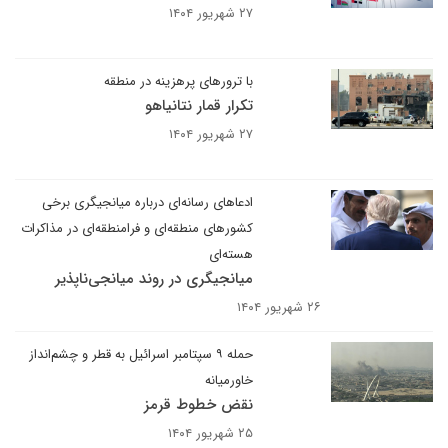
۲۷ شهریور ۱۴۰۴
با ترورهای پرهزینه در منطقه
تکرار قمار نتانیاهو
۲۷ شهریور ۱۴۰۴
ادعاهای رسانه‌ای درباره میانجیگری برخی
کشورهای منطقه‌ای و فرامنطقه‌ای در مذاکرات
هسته‌ای
‌میانجیگری در روند میانجی‌ناپذیر‌
۲۶ شهریور ۱۴۰۴
حمله ۹ سپتامبر اسرائیل به قطر و چشم‌انداز
خاورمیانه
نقض خطوط قرمز
۲۵ شهریور ۱۴۰۴