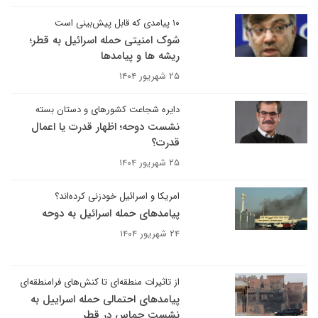
۱۰ پیامدی که قابل پیش‌بینی است
شوک امنیتی حمله اسرائیل به قطر؛
ریشه ها و پیامدها
۲۵ شهریور ۱۴۰۴
دایره شجاعت کشورهای و دستان بسته
نشست دوحه؛ اظهار قدرت یا اعمال
قدرت؟
۲۵ شهریور ۱۴۰۴
امریکا و اسرائیل خودزنی کرده‌اند؟
پیامدهای حمله اسرائیل به دوحه
۲۴ شهریور ۱۴۰۴
از تاثیرات منطقه‌ای تا کنش‌های فرامنطقه‌ای
پیامدهای احتمالی حمله اسراییل به
نشست حماس در قطر