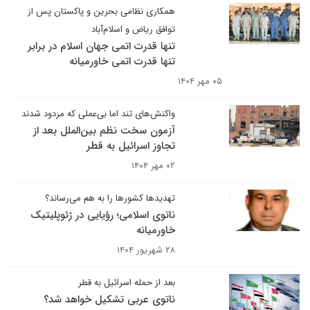
همکاری نظامی بحرین و پاکستان پس از
توافق ریاض و اسلام‌آباد
تنها قدرت اتمی جهان اسلام در برابر
تنها قدرت اتمی خاورمیانه
۰۵ مهر ۱۴۰۴
واکنش‌های تند اما بی‌عملی که مردود شدند
آزمون سخت نظم بین‌الملل بعد از
تجاوز اسرائیل به قطر
۰۲ مهر ۱۴۰۴
تهدیدها کشورها را به هم می‌رساند؟
ناتوی اسلامی؛ رؤیایی در ژئوپلیتیک
خاورمیانه
۲۸ شهریور ۱۴۰۴
بعد از حمله اسرائیل به قطر
ناتوی عربی تشکیل خواهد شد؟