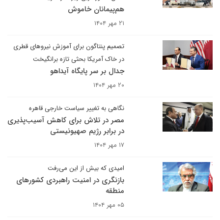
هم‌پیمانان خاموش
۲۱ مهر ۱۴۰۴
تصمیم پنتاگون برای آموزش نیروهای قطری
در خاک آمریکا بحثی تازه برانگیخت
جدال بر سر پایگاه آیداهو
۲۰ مهر ۱۴۰۴
نگاهی به تغییر سیاست خارجی قاهره
مصر در تلاش برای کاهش آسیب‌پذیری
در برابر رژیم صهیونیستی
۱۷ مهر ۱۴۰۴
امیدی که بیش از این می‌رفت
بازنگری در امنیت راهبردی کشورهای
منطقه
۰۵ مهر ۱۴۰۴