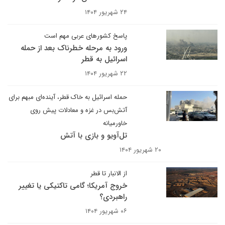
۲۴ شهریور ۱۴۰۴
پاسخ کشورهای عربی مهم است
ورود به مرحله خطرناک بعد از حمله
اسرائیل به قطر
۲۲ شهریور ۱۴۰۴
حمله اسرائیل به خاک قطر، آینده‌ای مبهم برای
آتش‌بس در غزه و معادلات پیش روی
خاورمیانه
تل‌آویو و بازی با آتش
۲۰ شهریور ۱۴۰۴
از الانبار تا قطر
خروج آمریکا؛ گامی تاکتیکی یا تغییر
راهبردی؟
۰۶ شهریور ۱۴۰۴