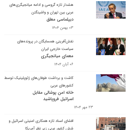
هشدار تازه گروسی و ادامه میانجیگری‌های
عربی بین تهران و واشینگتن
دیپلماسی معلق
۰۳ بهمن ۱۴۰۴
نقش‌آفرینی همسایگان در پرونده‌های
سیاست خارجی ایران
معمای میانجیگری
۰۶ آبان ۱۴۰۴
کاشت و برداشت طوفان‌های ژئوپلیتیک توسط
کشورهای عربی
خانه امن پوشالی مقابل
اسرائیل فروپاشید
۲۳ مهر ۱۴۰۴
افشای اسناد تازه همکاری امنیتی اسرائیل و
شش کشور عربی زیر نظر آمریکا