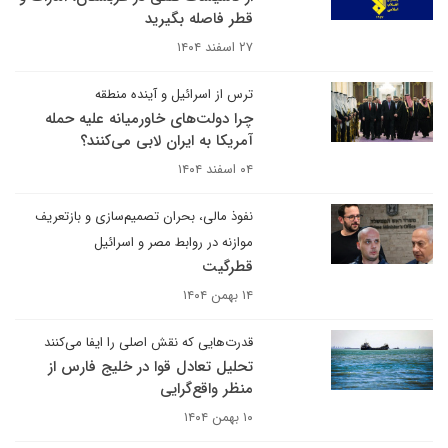
قطر فاصله بگیرید
۲۷ اسفند ۱۴۰۴
ترس از اسرائیل و آینده منطقه
چرا دولت‌های خاورمیانه علیه حمله
آمریکا به ایران لابی می‌کنند؟
۰۴ اسفند ۱۴۰۴
نفوذ مالی، بحران تصمیم‌سازی و بازتعریف
موازنه در روابط مصر و اسرائیل
قطرگیت
۱۴ بهمن ۱۴۰۴
قدرت‌هایی که نقش اصلی را ایفا می‌کنند
تحلیل تعادل قوا در خلیج فارس از
منظر واقع‌گرایی
۱۰ بهمن ۱۴۰۴