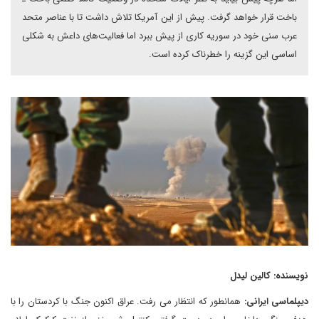
باخت قرار خواهد گرفت. پیش از این آمریکا تلاش داشت تا با عناصر متحد
عرب سنی خود در سوریه کاری از پیش ببرد اما فعالیت‌های داعش به شکلی
اساسی این گزینه را خطرناک کرده است.
نویسنده: کالین لیدل
دیپلماسی ایرانی:
همانطور که انتظار می رفت. عراق اکنون جنگ با کردستان را با