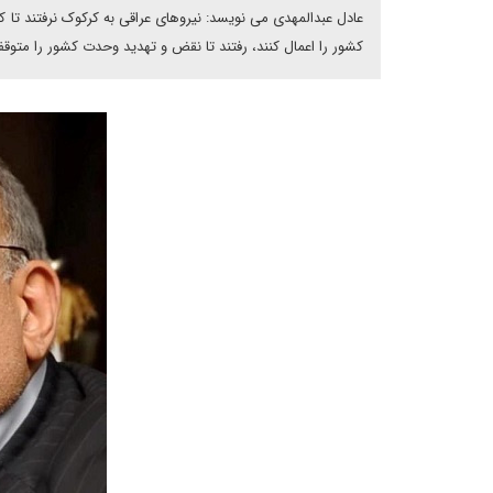
عادل عبدالمهدی می نویسد: نیروهای عراقی به کرکوک نرفتند تا کر
کشور را اعمال کنند، رفتند تا نقض و تهدید وحدت کشور را متوقف