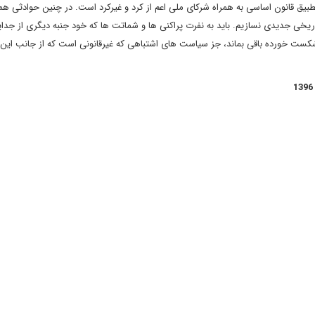
بیق قانون اساسی به همراه شرکای ملی اعم از کرد و غیرکرد است. در چنین حوادثی همه
تاریخی جدیدی نسازیم. باید به نفرت پراکنی ها و شماتت ها که خود جنبه دیگری از جدا
 شکست خورده باقی بماند، جز سیاست های اشتباهی که غیرقانونی است که از جانب این 