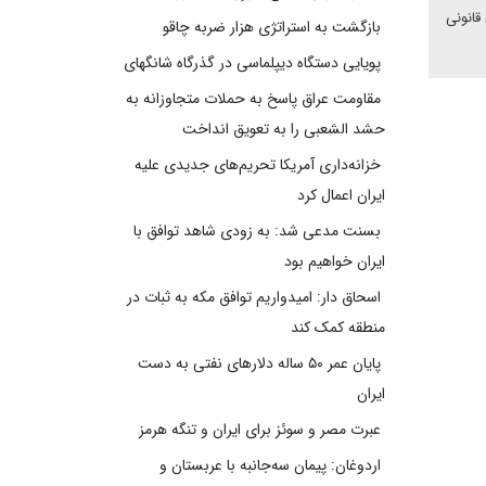
قانونی
بازگشت به استراتژی هزار ضربه چاقو
پویایی دستگاه دیپلماسی در گذرگاه شانگهای
مقاومت عراق پاسخ به حملات متجاوزانه به
حشد الشعبی را به تعویق انداخت
خزانه‌داری آمریکا تحریم‌های جدیدی علیه
ایران اعمال کرد
بسنت مدعی شد: به زودی شاهد توافق با
ایران خواهیم بود
اسحاق دار: امیدواریم توافق مکه به ثبات در
منطقه کمک کند
پایان عمر ۵۰ ساله دلارهای نفتی به دست
ایران
عبرت مصر و سوئز برای ایران و تنگه هرمز
اردوغان: پیمان سه‌جانبه با عربستان و