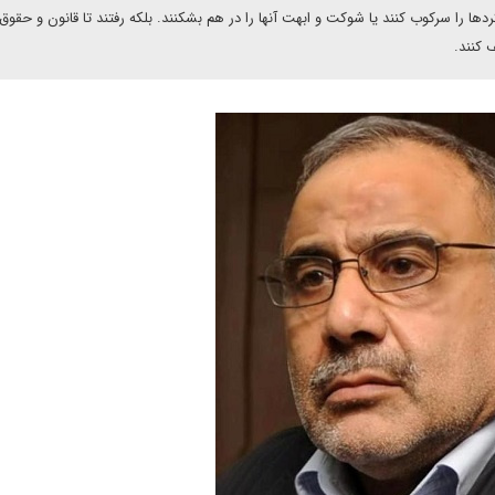
دها را سرکوب کنند یا شوکت و ابهت آنها را در هم بشکنند. بلکه رفتند تا قانون و حقوق 
 کنند.