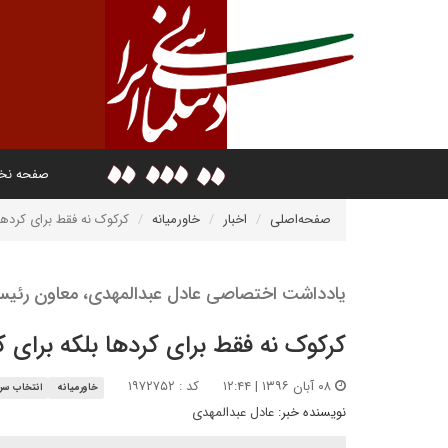
صفحه ن
صفحه‌اصلی
اخبار
خاورمیانه
کرکوک نه فقط برای کردها
یادداشت اختصاصی عادل عبدالمهدی، معاون رئیس
کرکوک نه فقط برای کردها بلکه برای 
۰۸ آبان ۱۳۹۶ | ۱۲:۴۴
کد : ۱۹۷۲۷۵۲
خاورمیانه
انتخاب سرد
نویسنده خبر:
عادل عبدالمهدی